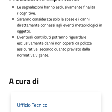
Le segnalazioni hanno esclusivamente finalità
ricognitive.
Saranno considerate solo le spese e i danni
direttamente connessi agli eventi meteorologici in
oggetto.
Eventuali contributi potranno riguardare
esclusivamente danni non coperti da polizze
assicurative, secondo quanto previsto dalla
normativa vigente.
A cura di
Ufficio Tecnico