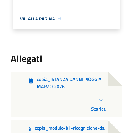
VAI ALLA PAGINA
Allegati
copia_ISTANZA DANNI PIOGGIA
MARZO 2026
PDF
Scarica
copia_modulo-b1-ricognizione-da