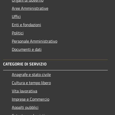
Organi di Governo
Aree Amministrative
Uffici
Enti e fondazioni
Politici
Personale Amministrativo
Documenti e dati
CATEGORIE DI SERVIZIO
Anagrafe e stato civile
Cultura e tempo libero
Vita lavorativa
Imprese e Commercio
Appalti pubblici