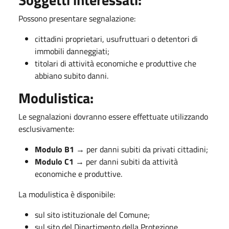
Possono presentare segnalazione:
cittadini proprietari, usufruttuari o detentori di
immobili danneggiati;
titolari di attività economiche e produttive che
abbiano subito danni.
Modulistica:
Le segnalazioni dovranno essere effettuate utilizzando
esclusivamente:
Modulo B1
→ per danni subiti da privati cittadini;
Modulo C1
→ per danni subiti da attività
economiche e produttive.
La modulistica è disponibile:
sul sito istituzionale del Comune;
sul sito del Dipartimento della Protezione