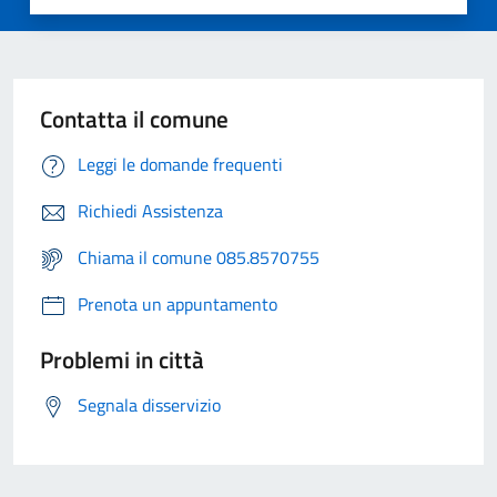
Contatta il comune
Leggi le domande frequenti
Richiedi Assistenza
Chiama il comune 085.8570755
Prenota un appuntamento
Problemi in città
Segnala disservizio