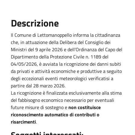
Descrizione
Il Comune di Lettomanoppello informa la cittadinanza
che, in attuazione della Delibera del Consiglio dei
Ministri del 9 aprile 2026 e dell’Ordinanza del Capo del
Dipartimento della Protezione Civile n. 1189 del
04/05/2026, è avviata la ricognizione dei danni subiti
da privati e attività economiche e produttive a seguito
degli eccezionali eventi meteorologici verificatisi a
partire dal 28 marzo 2026.
La ricognizione è finalizzata esclusivamente alla stima
del fabbisogno economico necessario per eventuali
future misure di sostegno e
non costituisce
riconoscimento automatico di contributi o
risarcimenti
.
Soggetti interessati: