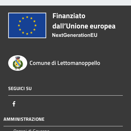
Comune di Lettomanoppello
SEGUICI SU
Facebook
AMMINISTRAZIONE