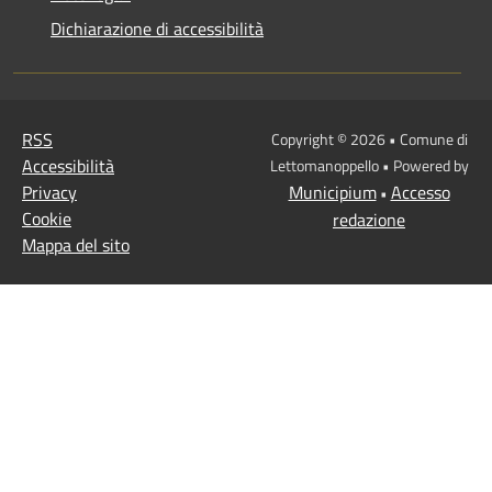
Dichiarazione di accessibilità
RSS
Copyright © 2026 • Comune di
Accessibilità
Lettomanoppello • Powered by
Privacy
Municipium
Accesso
•
Cookie
redazione
Mappa del sito