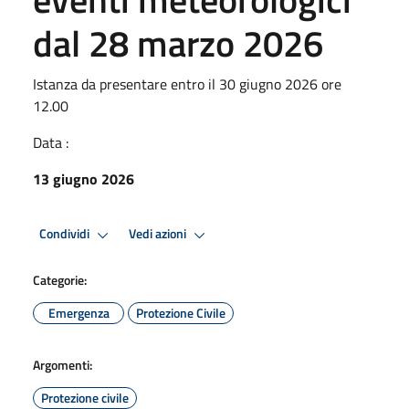
dal 28 marzo 2026
Istanza da presentare entro il 30 giugno 2026 ore
12.00
Data :
13 giugno 2026
Condividi
Vedi azioni
Categorie:
Emergenza
Protezione Civile
Argomenti:
Protezione civile