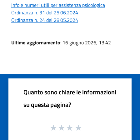
Info e numeri utili per assistenza psicologica
Ordinanza n. 31 del 25.06.2024
Ordinanza n. 24 del 28.05.2024
Ultimo aggiornamento
: 16 giugno 2026, 13:42
Quanto sono chiare le informazioni
su questa pagina?