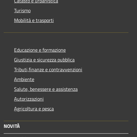
Catasto e urbanistica
Turismo
Mobilità e trasporti
Educazione e formazione
Giustizia e sicurezza pubblica
Tributi,finanze e contravvenzioni
Ambiente
Salute, benessere e assistenza
Autorizzazioni
Agricoltura e pesca
NOVITÀ