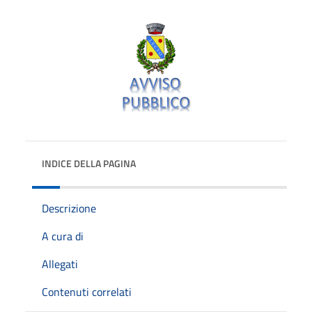
INDICE DELLA PAGINA
Descrizione
A cura di
Allegati
Contenuti correlati