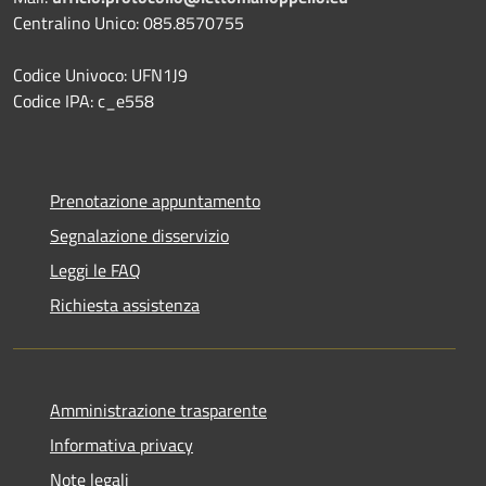
Centralino Unico: 085.8570755
Codice Univoco: UFN1J9
Codice IPA: c_e558
Prenotazione appuntamento
Segnalazione disservizio
Leggi le FAQ
Richiesta assistenza
Amministrazione trasparente
Informativa privacy
Note legali