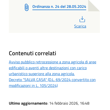
Ordinanza n. 24 del 28.05.2024
PDF
Scarica
Contenuti correlati
Avviso pubblico retrocessione a zona agricola di aree
edificabili o aventi altre destinazioni con carico
urbanistico superiore alla zona agricola.
Decreto "SALVA CASA" (D.L. 69/2024 convertito con
modificazioni in L. 105/2024)
Ultimo aggiornamento
: 14 febbraio 2026, 16:48