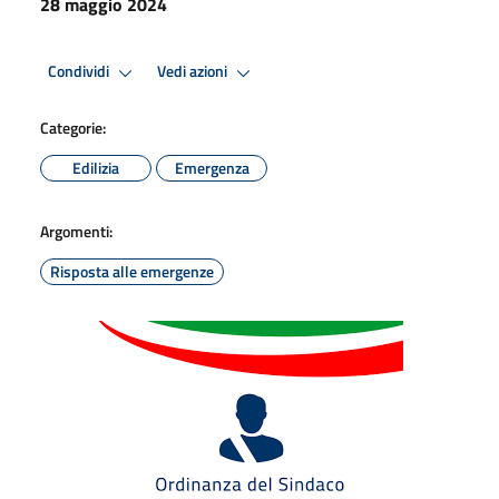
28 maggio 2024
Condividi
Vedi azioni
Categorie:
Edilizia
Emergenza
Argomenti:
Risposta alle emergenze