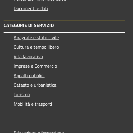
Documenti e dati
CATEGORIE DI SERVIZIO
Anagrafe e stato civile
Cultura e tempo libero
Vita lavorativa
Imprese e Commercio
Appalti pubblici
Catasto e urbanistica
Turismo
Mobilità e trasporti
Educazione e formazione