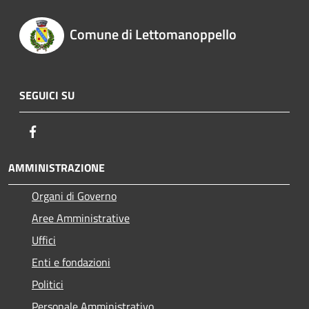
Comune di Lettomanoppello
SEGUICI SU
Facebook
AMMINISTRAZIONE
Organi di Governo
Aree Amministrative
Uffici
Enti e fondazioni
Politici
Personale Amministrativo