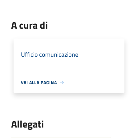
A cura di
Ufficio comunicazione
VAI ALLA PAGINA
Allegati