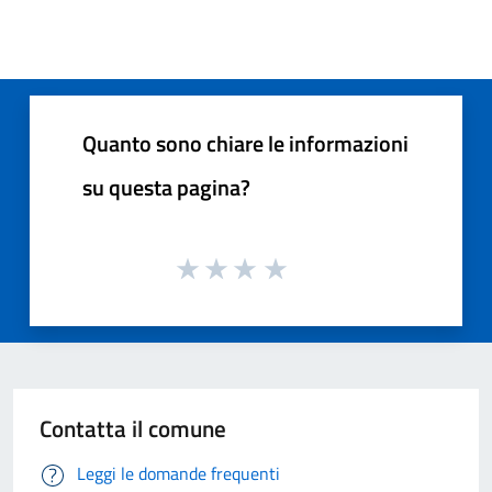
Quanto sono chiare le informazioni
su questa pagina?
Contatta il comune
Leggi le domande frequenti