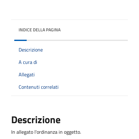
INDICE DELLA PAGINA
Descrizione
A cura di
Allegati
Contenuti correlati
Descrizione
In allegato l'ordinanza in oggetto.