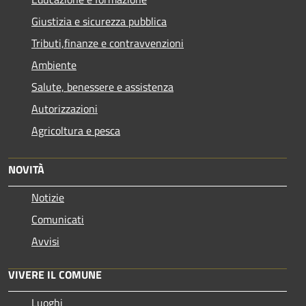
Giustizia e sicurezza pubblica
Tributi,finanze e contravvenzioni
Ambiente
Salute, benessere e assistenza
Autorizzazioni
Agricoltura e pesca
NOVITÀ
Notizie
Comunicati
Avvisi
VIVERE IL COMUNE
Luoghi