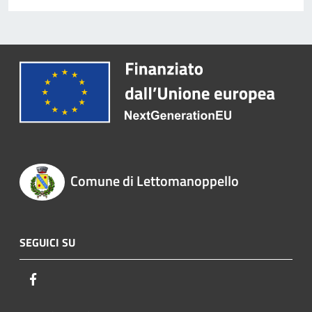
Comune di Lettomanoppello
SEGUICI SU
Facebook