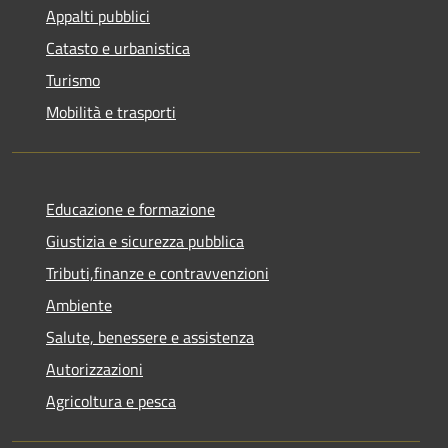
Appalti pubblici
Catasto e urbanistica
Turismo
Mobilità e trasporti
Educazione e formazione
Giustizia e sicurezza pubblica
Tributi,finanze e contravvenzioni
Ambiente
Salute, benessere e assistenza
Autorizzazioni
Agricoltura e pesca