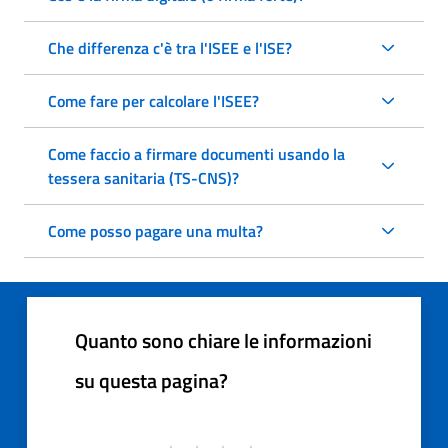
Che differenza c'è tra l'ISEE e l'ISE?
Come fare per calcolare l'ISEE?
Come faccio a firmare documenti usando la
tessera sanitaria (TS-CNS)?
Come posso pagare una multa?
Quanto sono chiare le informazioni
su questa pagina?