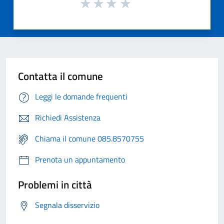
Contatta il comune
Leggi le domande frequenti
Richiedi Assistenza
Chiama il comune 085.8570755
Prenota un appuntamento
Problemi in città
Segnala disservizio