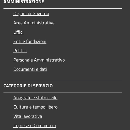
AMMINISTRAZIONE
Organi di Governo
Aree Amministrative
Uffici
Enti e fondazioni
Politici
Personale Amministrativo
Documenti e dati
CATEGORIE DI SERVIZIO
Anagrafe e stato civile
Cultura e tempo libero
Vita lavorativa
Imprese e Commercio