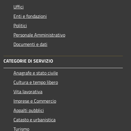
Uffici
Enti e fondazioni
Politici
Personale Amministrativo
Documenti e dati
CATEGORIE DI SERVIZIO
Anagrafe e stato civile
Cultura e tempo libero
Vita lavorativa
Imprese e Commercio
Appalti pubblici
Catasto e urbanistica
Turismo