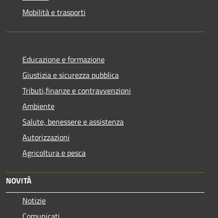
Mobilità e trasporti
Educazione e formazione
Giustizia e sicurezza pubblica
Tributi,finanze e contravvenzioni
Ambiente
Salute, benessere e assistenza
Autorizzazioni
Agricoltura e pesca
NOVITÀ
Notizie
Comunicati