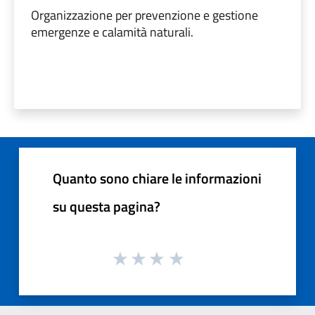
Organizzazione per prevenzione e gestione
emergenze e calamità naturali.
Quanto sono chiare le informazioni
su questa pagina?