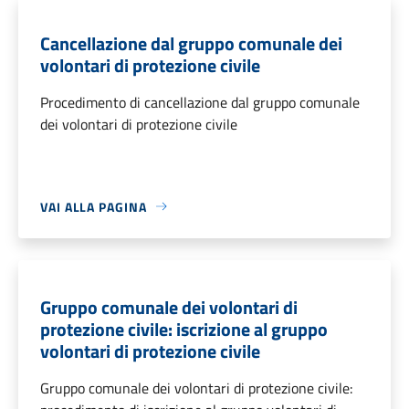
Cancellazione dal gruppo comunale dei
volontari di protezione civile
Procedimento di cancellazione dal gruppo comunale
dei volontari di protezione civile
VAI ALLA PAGINA
Gruppo comunale dei volontari di
protezione civile: iscrizione al gruppo
volontari di protezione civile
Gruppo comunale dei volontari di protezione civile: