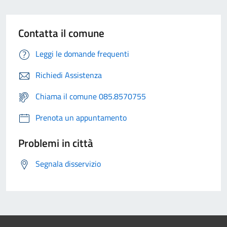
Contatta il comune
Leggi le domande frequenti
Richiedi Assistenza
Chiama il comune 085.8570755
Prenota un appuntamento
Problemi in città
Segnala disservizio