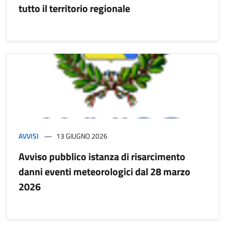
tutto il territorio regionale
AVVISI
13 GIUGNO 2026
Avviso pubblico istanza di risarcimento
danni eventi meteorologici dal 28 marzo
2026