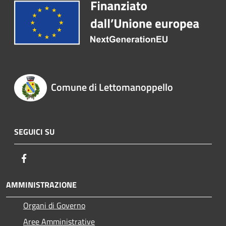
Comune di Lettomanoppello
SEGUICI SU
Facebook
AMMINISTRAZIONE
Organi di Governo
Aree Amministrative