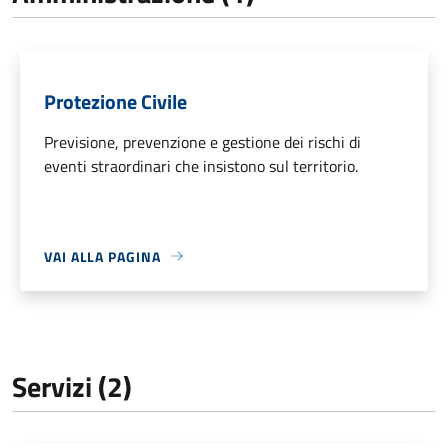
Protezione Civile
Previsione, prevenzione e gestione dei rischi di
eventi straordinari che insistono sul territorio.
VAI ALLA PAGINA
Servizi (2)