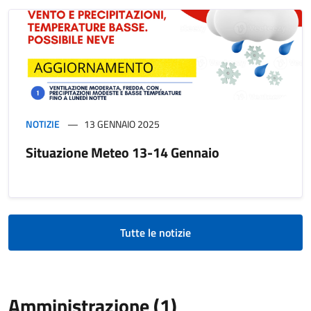
NOTIZIE
13 GENNAIO 2025
Situazione Meteo 13-14 Gennaio
Tutte le notizie
Amministrazione (1)