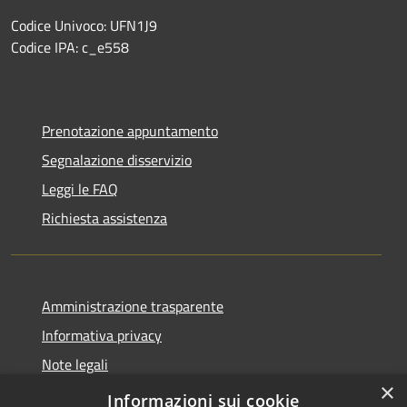
Codice Univoco: UFN1J9
Codice IPA: c_e558
Prenotazione appuntamento
Segnalazione disservizio
Leggi le FAQ
Richiesta assistenza
Amministrazione trasparente
Informativa privacy
Note legali
×
Dichiarazione di accessibilità
Informazioni sui cookie