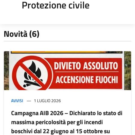
Protezione civile
Novità (6)
AVVISI
1 LUGLIO 2026
Campagna AIB 2026 – Dichiarato lo stato di
massima pericolosità per gli incendi
boschivi dal 22 giugno al 15 ottobre su