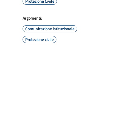
Protezione Civile
Argomenti:
Comunicazione istituzionale
Protezione civile