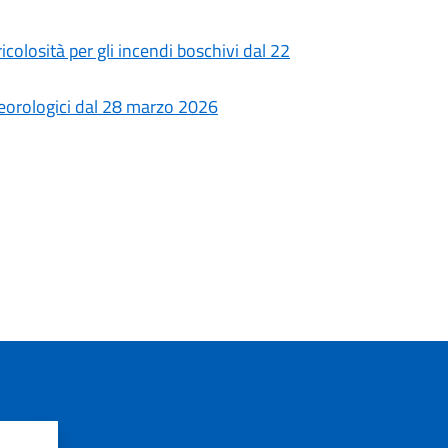
olosità per gli incendi boschivi dal 22
teorologici dal 28 marzo 2026