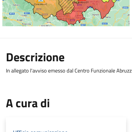
Descrizione
In allegato l'avviso emesso dal Centro Funzionale Abruzzo
A cura di