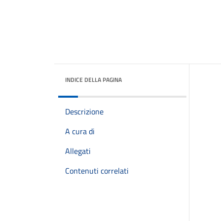
INDICE DELLA PAGINA
Descrizione
A cura di
Allegati
Contenuti correlati