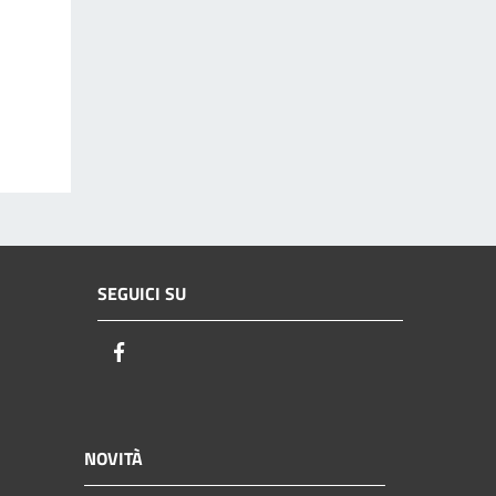
SEGUICI SU
Facebook
NOVITÀ