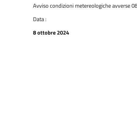
Avviso condizioni metereologiche avverse 0
Data :
8 ottobre 2024