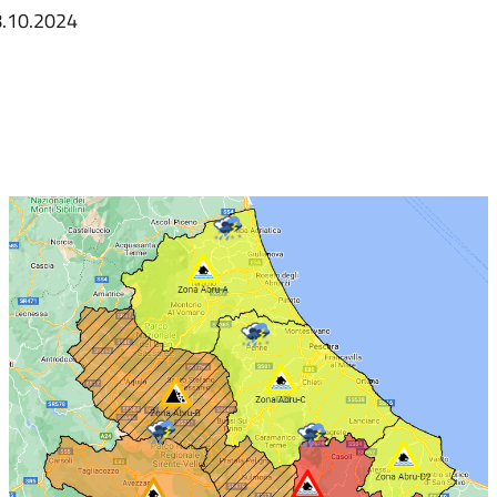
8.10.2024