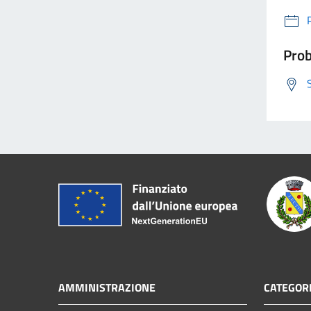
Prob
AMMINISTRAZIONE
CATEGORI