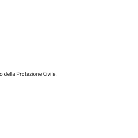
 della Protezione Civile.