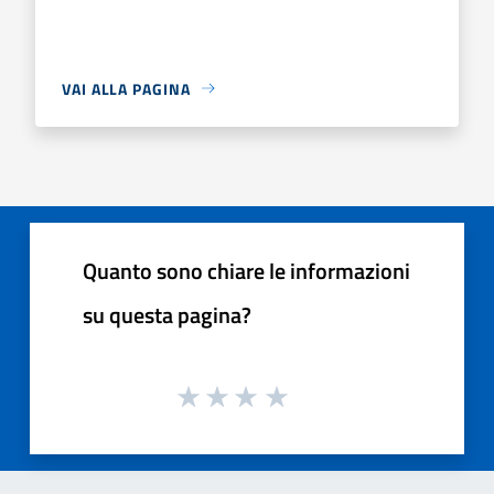
VAI ALLA PAGINA
Quanto sono chiare le informazioni
su questa pagina?