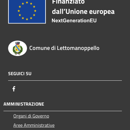
Comune di Lettomanoppello
SEGUICI SU
Facebook
AMMINISTRAZIONE
Organi di Governo
Aree Amministrative