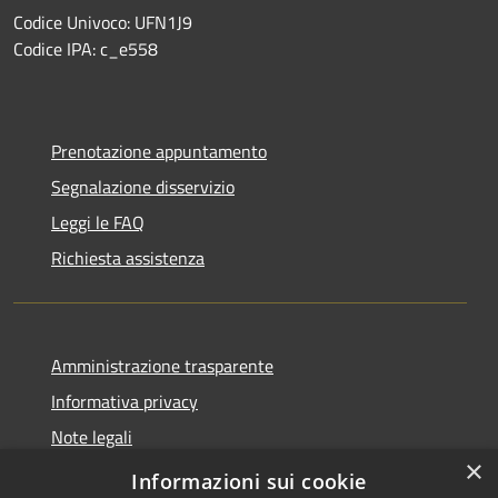
Codice Univoco: UFN1J9
Codice IPA: c_e558
Prenotazione appuntamento
Segnalazione disservizio
Leggi le FAQ
Richiesta assistenza
Amministrazione trasparente
Informativa privacy
Note legali
×
Dichiarazione di accessibilità
Informazioni sui cookie