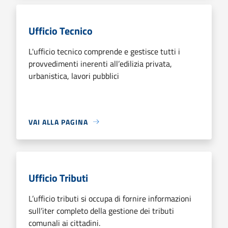
Ufficio Tecnico
L'ufficio tecnico comprende e gestisce tutti i
provvedimenti inerenti all’edilizia privata,
urbanistica, lavori pubblici
VAI ALLA PAGINA
Ufficio Tributi
L’ufficio tributi si occupa di fornire informazioni
sull’iter completo della gestione dei tributi
comunali ai cittadini.