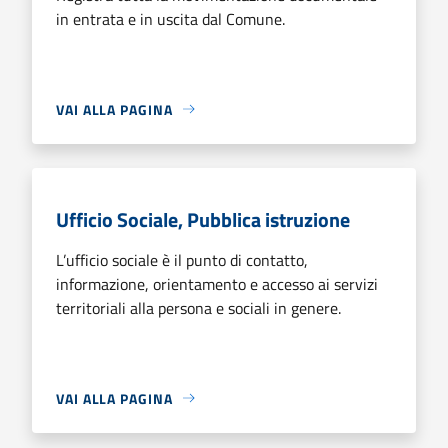
in entrata e in uscita dal Comune.
VAI ALLA PAGINA
Ufficio Sociale, Pubblica istruzione
L’ufficio sociale è il punto di contatto,
informazione, orientamento e accesso ai servizi
territoriali alla persona e sociali in genere.
VAI ALLA PAGINA