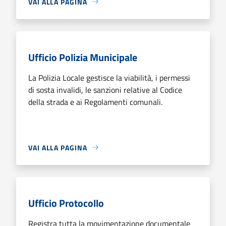
VAI ALLA PAGINA
Ufficio Polizia Municipale
La Polizia Locale gestisce la viabilità, i permessi
di sosta invalidi, le sanzioni relative al Codice
della strada e ai Regolamenti comunali.
VAI ALLA PAGINA
Ufficio Protocollo
Registra tutta la movimentazione documentale