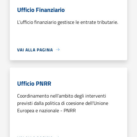
Ufficio Finanziario
L’ufficio finanziario gestisce le entrate tributarie.
VAI ALLA PAGINA
Ufficio PNRR
Coordinamento nell'ambito degli interventi
previsti dalla politica di coesione dell'Unione
Europea e nazionale - PNRR