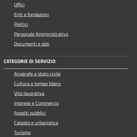
Uffici
Enti e fondazioni
Politici
Personale Amministrativo
Documenti e dati
CATEGORIE DI SERVIZIO
Anagrafe e stato civile
Cultura e tempo libero
Vita lavorativa
Imprese e Commercio
Appalti pubblici
Catasto e urbanistica
Turismo