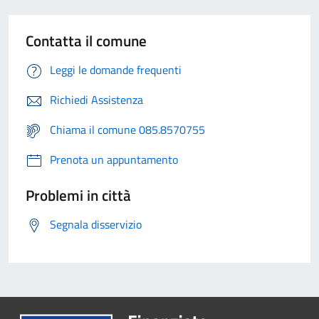
Contatta il comune
Leggi le domande frequenti
Richiedi Assistenza
Chiama il comune 085.8570755
Prenota un appuntamento
Problemi in città
Segnala disservizio