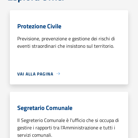
Protezione Civile
Previsione, prevenzione e gestione dei rischi di
eventi straordinari che insistono sul territorio.
VAI ALLA PAGINA
Segretario Comunale
Il Segreterio Comunale è l'ufficio che si occupa di
gestire i rapporti tra l'Amministrazione e tutti i
servizi comunali.