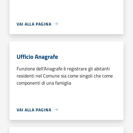
VAI ALLA PAGINA
Ufficio Anagrafe
Funzione dell’Anagrafe è registrare gli abitanti
residenti nel Comune sia come singoli che come
componenti di una famiglia
VAI ALLA PAGINA