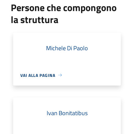
Persone che compongono
la struttura
Michele Di Paolo
VAI ALLA PAGINA
Ivan Bonitatibus