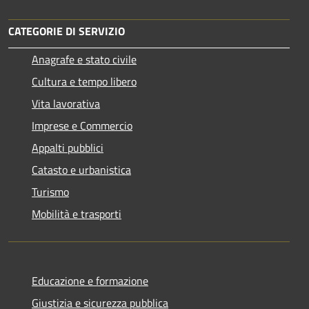
CATEGORIE DI SERVIZIO
Anagrafe e stato civile
Cultura e tempo libero
Vita lavorativa
Imprese e Commercio
Appalti pubblici
Catasto e urbanistica
Turismo
Mobilità e trasporti
Educazione e formazione
Giustizia e sicurezza pubblica