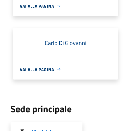
VAI ALLA PAGINA
Carlo Di Giovanni
VAI ALLA PAGINA
Sede principale