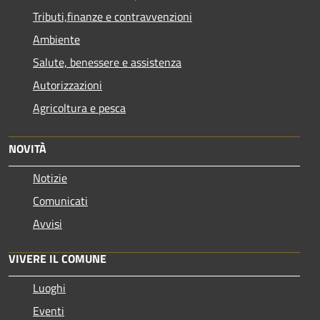
Tributi,finanze e contravvenzioni
Ambiente
Salute, benessere e assistenza
Autorizzazioni
Agricoltura e pesca
NOVITÀ
Notizie
Comunicati
Avvisi
VIVERE IL COMUNE
Luoghi
Eventi