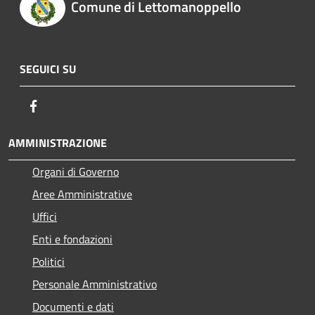
Comune di Lettomanoppello
SEGUICI SU
Facebook
AMMINISTRAZIONE
Organi di Governo
Aree Amministrative
Uffici
Enti e fondazioni
Politici
Personale Amministrativo
Documenti e dati