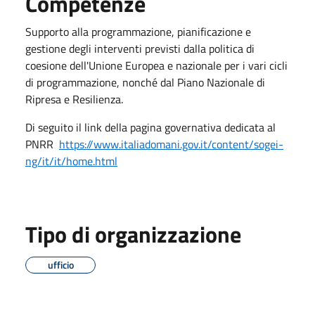
Competenze
Supporto alla programmazione, pianificazione e
gestione degli interventi previsti dalla politica di
coesione dell'Unione Europea e nazionale per i vari cicli
di programmazione, nonché dal Piano Nazionale di
Ripresa e Resilienza.
Di seguito il link della pagina governativa dedicata al
PNRR
https://www.italiadomani.gov.it/content/sogei-
ng/it/it/home.html
Tipo di organizzazione
ufficio