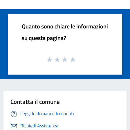
Quanto sono chiare le informazioni
su questa pagina?
Contatta il comune
Leggi le domande frequenti
Richiedi Assistenza