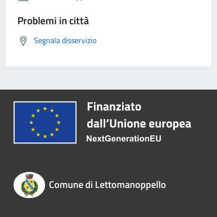
Problemi in città
Segnala disservizio
Comune di Lettomanoppello