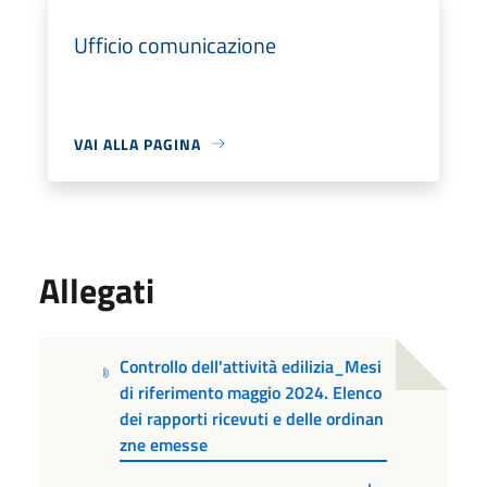
Ufficio comunicazione
VAI ALLA PAGINA
Allegati
Controllo dell'attività edilizia_Mesi
di riferimento maggio 2024. Elenco
dei rapporti ricevuti e delle ordinan
zne emesse