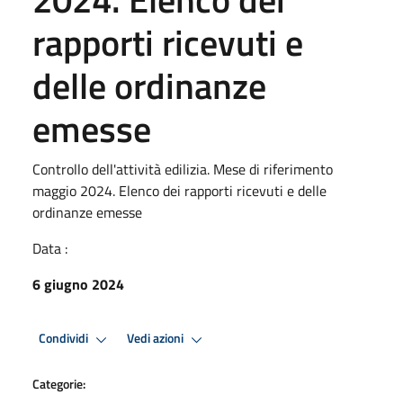
rapporti ricevuti e
delle ordinanze
emesse
Controllo dell'attività edilizia. Mese di riferimento
maggio 2024. Elenco dei rapporti ricevuti e delle
ordinanze emesse
Data :
6 giugno 2024
Condividi
Vedi azioni
Categorie: