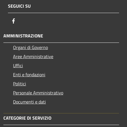
SEGUICI SU
Facebook
AMMINISTRAZIONE
Organi di Governo
Aree Amministrative
Uffici
Enti e fondazioni
Politici
Personale Amministrativo
Documenti e dati
CATEGORIE DI SERVIZIO