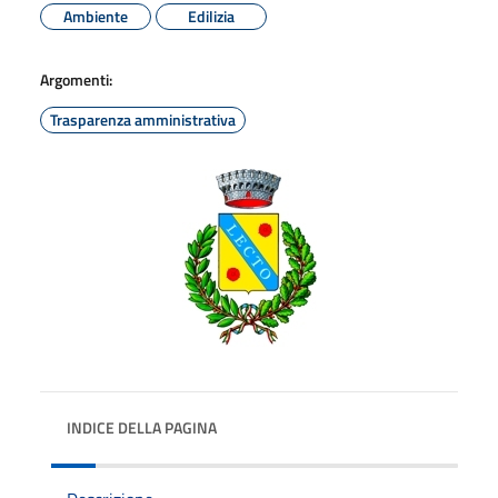
Ambiente
Edilizia
Argomenti:
Trasparenza amministrativa
INDICE DELLA PAGINA