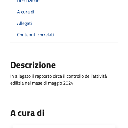
Descrizione
A cura di
Allegati
Contenuti correlati
Descrizione
In allegato il rapporto circa il controllo dell'attività
edilizia nel mese di maggio 2024.
A cura di