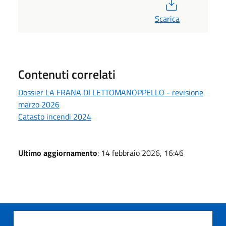
PDF
Scarica
Contenuti correlati
Dossier LA FRANA DI LETTOMANOPPELLO - revisione
marzo 2026
Catasto incendi 2024
Ultimo aggiornamento
: 14 febbraio 2026, 16:46