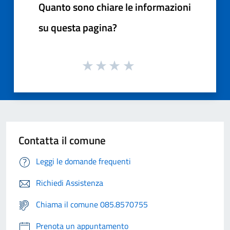
Quanto sono chiare le informazioni
su questa pagina?
Contatta il comune
Leggi le domande frequenti
Richiedi Assistenza
Chiama il comune 085.8570755
Prenota un appuntamento