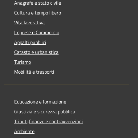
Anagrafe e stato civile
Cultura e tempo libero
Vita lavorativa
Imprese e Commercio
Appalti pubblici
Catasto e urbanistica
Turismo
Mobilità e trasporti
Educazione e formazione
Giustizia e sicurezza pubblica
Tributi,finanze e contravvenzioni
Ambiente