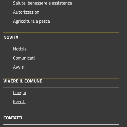
Salute, benessere e assistenza
Autorizzazioni
Agricoltura e pesca
NOVITÀ
Notizie
Comunicati
Avvisi
VIVERE IL COMUNE
Luoghi
Eventi
CONTATTI