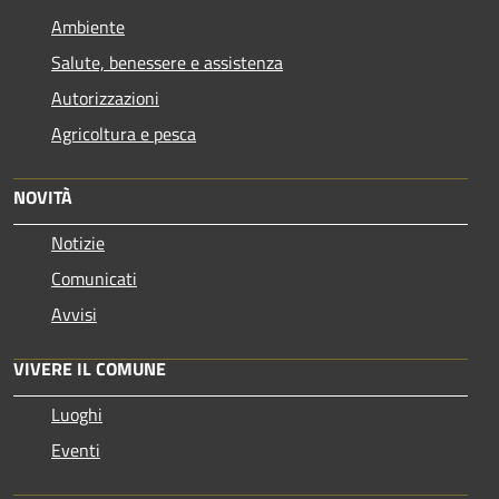
Ambiente
Salute, benessere e assistenza
Autorizzazioni
Agricoltura e pesca
NOVITÀ
Notizie
Comunicati
Avvisi
VIVERE IL COMUNE
Luoghi
Eventi