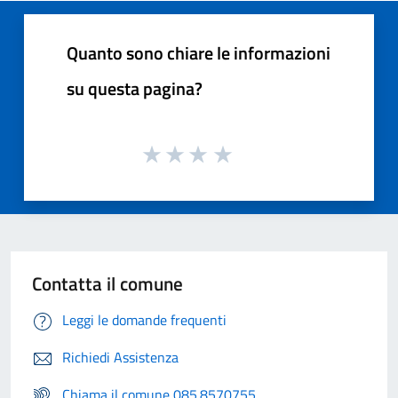
Quanto sono chiare le informazioni
su questa pagina?
Contatta il comune
Leggi le domande frequenti
Richiedi Assistenza
Chiama il comune 085.8570755