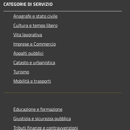
CATEGORIE DI SERVIZIO
Anagrafe e stato civile
Cultura e tempo libero
Vita lavorativa
Imprese e Commercio
Appalti pubblici
Catasto e urbanistica
Turismo
Mobilità e trasporti
Educazione e formazione
Giustizia e sicurezza pubblica
Tributi,finanze e contravvenzioni