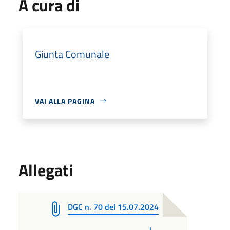
A cura di
Giunta Comunale
VAI ALLA PAGINA
Allegati
DGC n. 70 del 15.07.2024