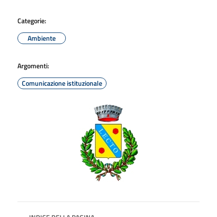
Categorie:
Ambiente
Argomenti:
Comunicazione istituzionale