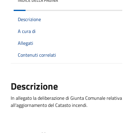
INDICE DELLA PAGINA
Descrizione
A cura di
Allegati
Contenuti correlati
Descrizione
In allegato la deliberazione di Giunta Comunale relativa
all'aggiornamento del Catasto incendi.