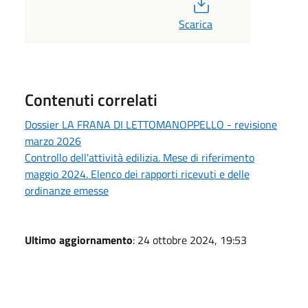
PDF
Scarica
Contenuti correlati
Dossier LA FRANA DI LETTOMANOPPELLO - revisione
marzo 2026
Controllo dell'attività edilizia. Mese di riferimento
maggio 2024. Elenco dei rapporti ricevuti e delle
ordinanze emesse
Ultimo aggiornamento
: 24 ottobre 2024, 19:53