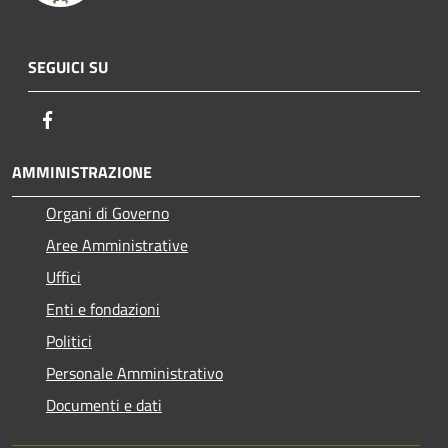
SEGUICI SU
Facebook
AMMINISTRAZIONE
Organi di Governo
Aree Amministrative
Uffici
Enti e fondazioni
Politici
Personale Amministrativo
Documenti e dati