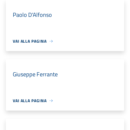
Paolo D'Alfonso
VAI ALLA PAGINA
Giuseppe Ferrante
VAI ALLA PAGINA