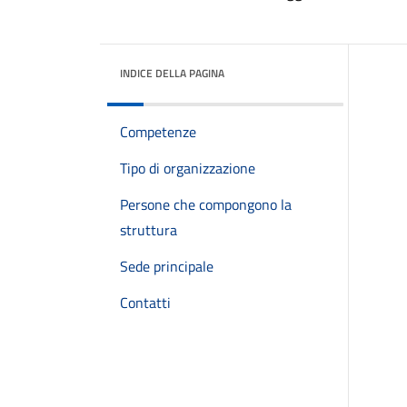
INDICE DELLA PAGINA
Competenze
Tipo di organizzazione
Persone che compongono la
struttura
Sede principale
Contatti