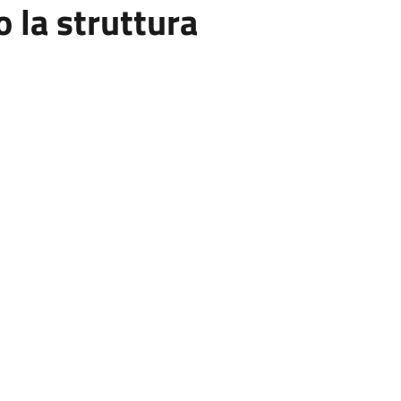
la struttura