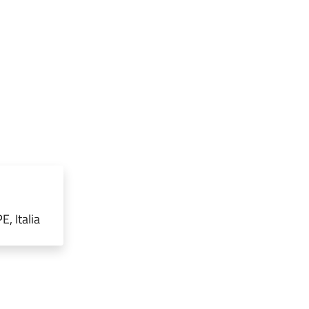
, Italia