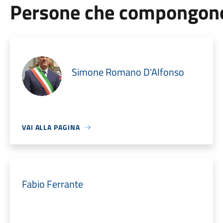
Persone che compongono 
Simone Romano D'Alfonso
VAI ALLA PAGINA
Fabio Ferrante