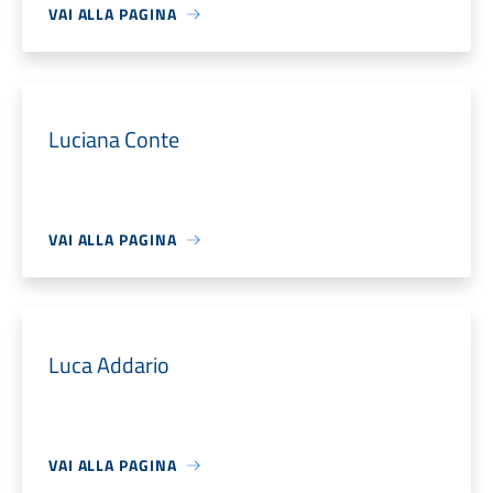
VAI ALLA PAGINA
Luciana Conte
VAI ALLA PAGINA
Luca Addario
VAI ALLA PAGINA