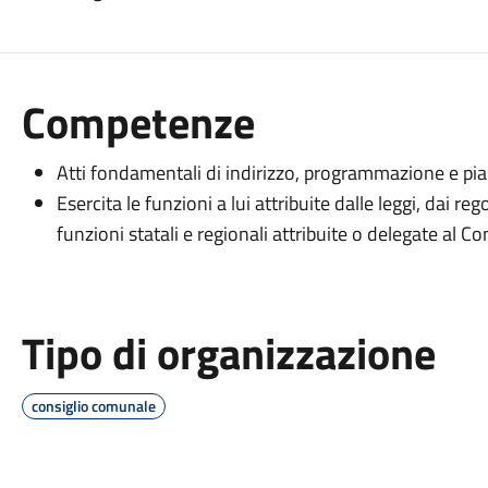
Competenze
Atti fondamentali di indirizzo, programmazione e piani
Esercita le funzioni a lui attribuite dalle leggi, dai r
funzioni statali e regionali attribuite o delegate al C
Tipo di organizzazione
consiglio comunale