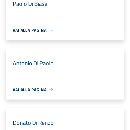
Paolo Di Biase
VAI ALLA PAGINA
Antonio Di Paolo
VAI ALLA PAGINA
Donato Di Renzo