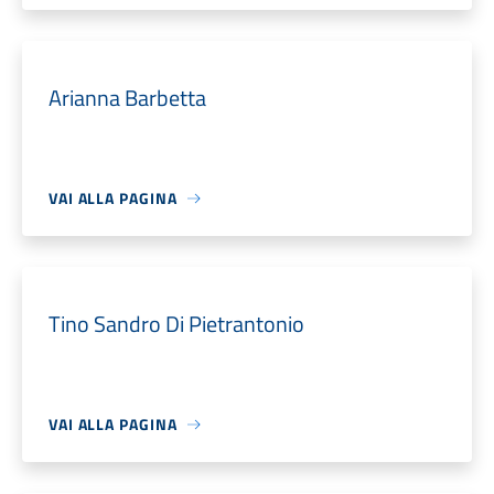
Arianna Barbetta
VAI ALLA PAGINA
Tino Sandro Di Pietrantonio
VAI ALLA PAGINA