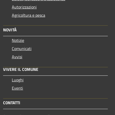
Autorizzazioni
Agricoltura e pesca
NOVITÀ
Notizie
Comunicati
Avvisi
VIVERE IL COMUNE
Luoghi
Eventi
CONTATTI