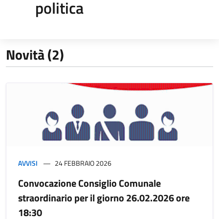
politica
Novità (2)
AVVISI
24 FEBBRAIO 2026
Convocazione Consiglio Comunale
straordinario per il giorno 26.02.2026 ore
18:30