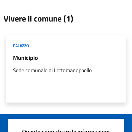
Vivere il comune (1)
PALAZZO
Municipio
Sede comunale di Lettomanoppello
Quanto sono chiare le informazioni