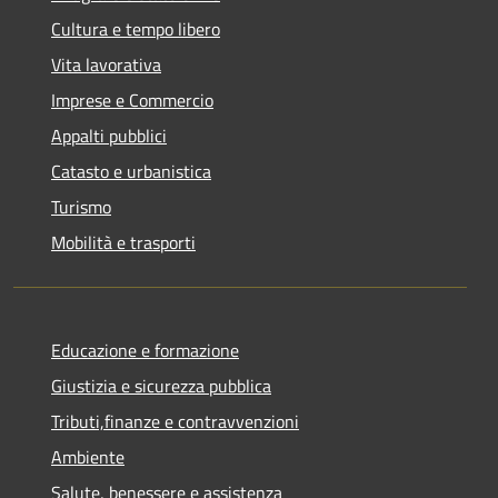
Cultura e tempo libero
Vita lavorativa
Imprese e Commercio
Appalti pubblici
Catasto e urbanistica
Turismo
Mobilità e trasporti
Educazione e formazione
Giustizia e sicurezza pubblica
Tributi,finanze e contravvenzioni
Ambiente
Salute, benessere e assistenza