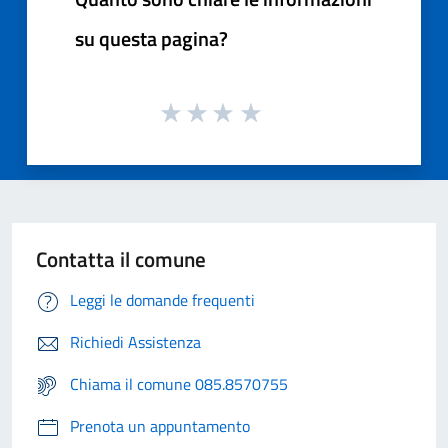
su questa pagina?
Contatta il comune
Leggi le domande frequenti
Richiedi Assistenza
Chiama il comune 085.8570755
Prenota un appuntamento