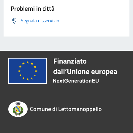
Problemi in città
Segnala disservizio
Comune di Lettomanoppello