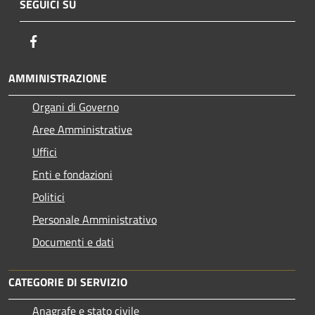
SEGUICI SU
Facebook
AMMINISTRAZIONE
Organi di Governo
Aree Amministrative
Uffici
Enti e fondazioni
Politici
Personale Amministrativo
Documenti e dati
CATEGORIE DI SERVIZIO
Anagrafe e stato civile