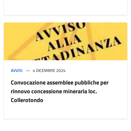
AVVISI
4 DICEMBRE 2024
Convocazione assemblee pubbliche per
rinnovo concessione mineraria loc.
Collerotondo