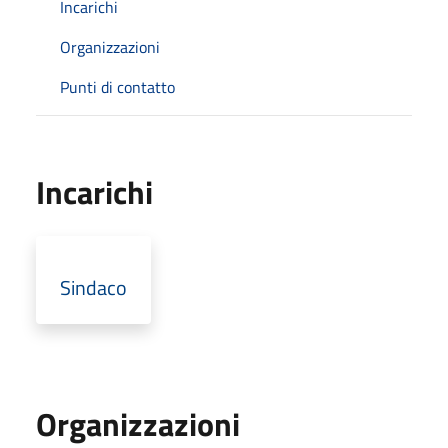
Incarichi
Organizzazioni
Punti di contatto
Incarichi
Sindaco
Organizzazioni