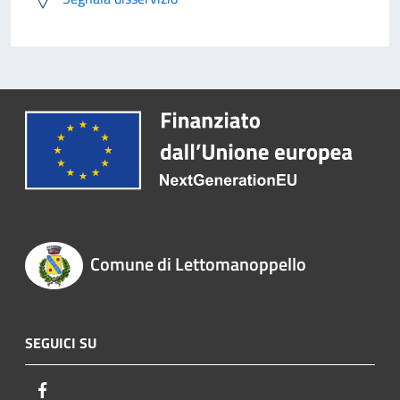
Comune di Lettomanoppello
SEGUICI SU
Facebook