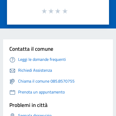
Contatta il comune
Leggi le domande frequenti
Richiedi Assistenza
Chiama il comune 085.8570755
Prenota un appuntamento
Problemi in città
Segnala disservizio