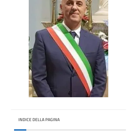
INDICE DELLA PAGINA