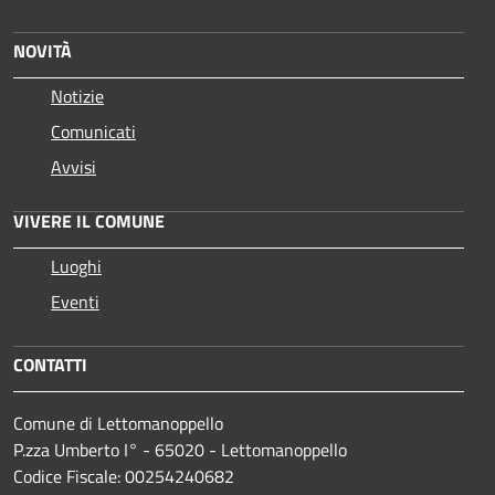
NOVITÀ
Notizie
Comunicati
Avvisi
VIVERE IL COMUNE
Luoghi
Eventi
CONTATTI
Comune di Lettomanoppello
P.zza Umberto I° - 65020 - Lettomanoppello
Codice Fiscale: 00254240682