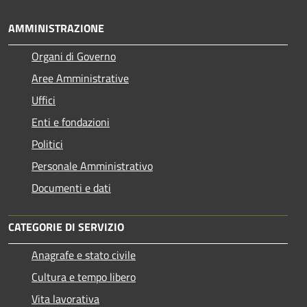
AMMINISTRAZIONE
Organi di Governo
Aree Amministrative
Uffici
Enti e fondazioni
Politici
Personale Amministrativo
Documenti e dati
CATEGORIE DI SERVIZIO
Anagrafe e stato civile
Cultura e tempo libero
Vita lavorativa