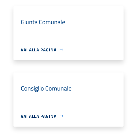
Giunta Comunale
VAI ALLA PAGINA
Consiglio Comunale
VAI ALLA PAGINA