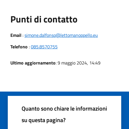
Punti di contatto
Email
:
simone.dalfonso@lettomanoppello.eu
Telefono
:
085.8570755
Ultimo aggiornamento
: 9 maggio 2024, 14:49
Quanto sono chiare le informazioni
su questa pagina?