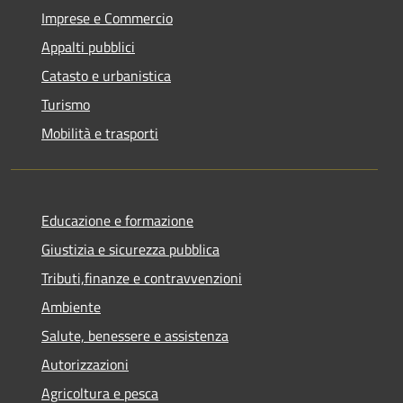
Imprese e Commercio
Appalti pubblici
Catasto e urbanistica
Turismo
Mobilità e trasporti
Educazione e formazione
Giustizia e sicurezza pubblica
Tributi,finanze e contravvenzioni
Ambiente
Salute, benessere e assistenza
Autorizzazioni
Agricoltura e pesca