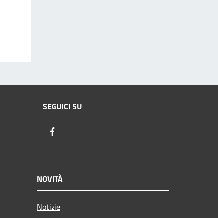
SEGUICI SU
Facebook
NOVITÀ
Notizie