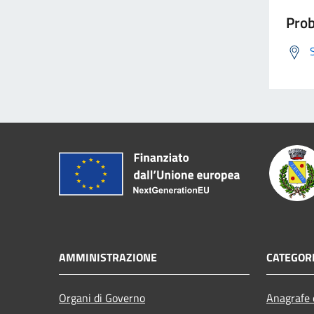
Prob
AMMINISTRAZIONE
CATEGORI
Organi di Governo
Anagrafe e