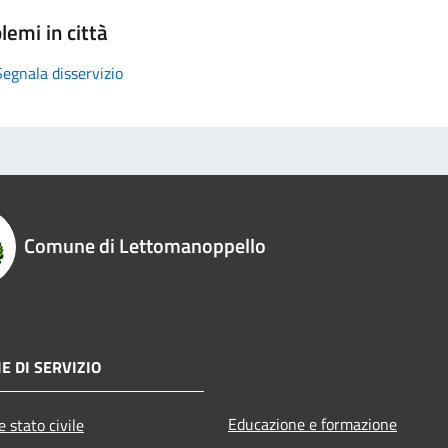
lemi in città
Segnala disservizio
Comune di Lettomanoppello
E DI SERVIZIO
Educazione e formazione
 stato civile