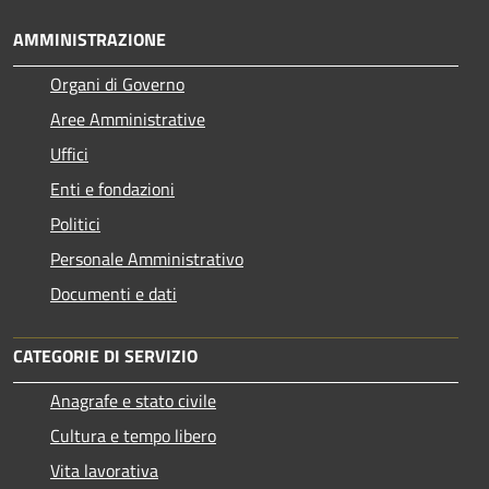
AMMINISTRAZIONE
Organi di Governo
Aree Amministrative
Uffici
Enti e fondazioni
Politici
Personale Amministrativo
Documenti e dati
CATEGORIE DI SERVIZIO
Anagrafe e stato civile
Cultura e tempo libero
Vita lavorativa