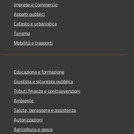
Imprese e Commercio
Appalti pubblici
Catasto e urbanistica
Turismo
Mobilità e trasporti
Educazione e formazione
Giustizia e sicurezza pubblica
Tributi,finanze e contravvenzioni
Ambiente
Salute, benessere e assistenza
Autorizzazioni
Agricoltura e pesca