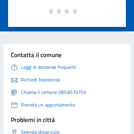
Contatta il comune
Leggi le domande frequenti
Richiedi Assistenza
Chiama il comune 085.8570755
Prenota un appuntamento
Problemi in città
Segnala disservizio