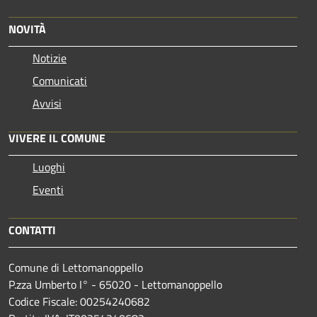
NOVITÀ
Notizie
Comunicati
Avvisi
VIVERE IL COMUNE
Luoghi
Eventi
CONTATTI
Comune di Lettomanoppello
P.zza Umberto I° - 65020 - Lettomanoppello
Codice Fiscale: 00254240682