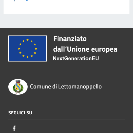
Comune di Lettomanoppello
SEGUICI SU
Facebook