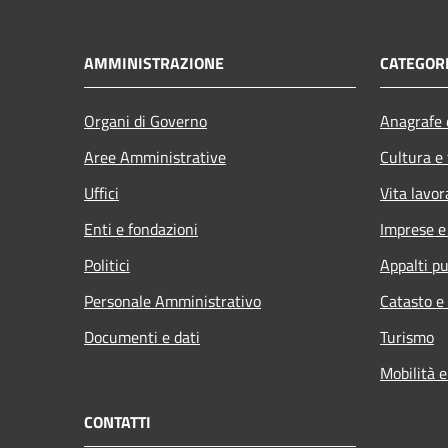
AMMINISTRAZIONE
CATEGORI
Organi di Governo
Anagrafe e
Aree Amministrative
Cultura e
Uffici
Vita lavor
Enti e fondazioni
Imprese 
Politici
Appalti pu
Personale Amministrativo
Catasto e
Documenti e dati
Turismo
Mobilità e
CONTATTI