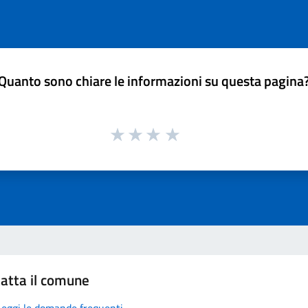
Quanto sono chiare le informazioni su questa pagina
atta il comune
Leggi le domande frequenti