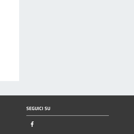
SEGUICI SU
Facebook