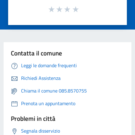
Contatta il comune
Leggi le domande frequenti
Richiedi Assistenza
Chiama il comune 085.8570755
Prenota un appuntamento
Problemi in città
Segnala disservizio