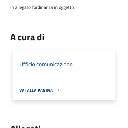
In allegato l'ordinanza in oggetto.
A cura di
Ufficio comunicazione
VAI ALLA PAGINA