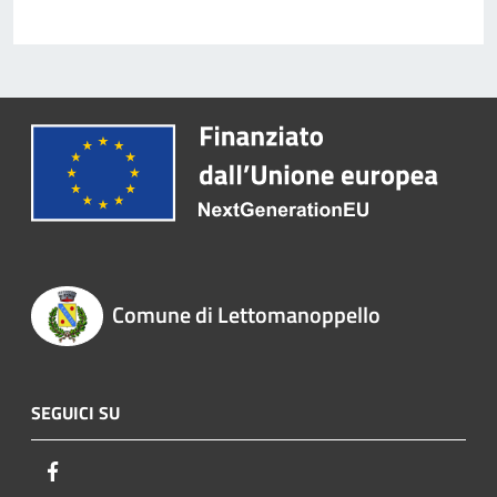
Comune di Lettomanoppello
SEGUICI SU
Facebook