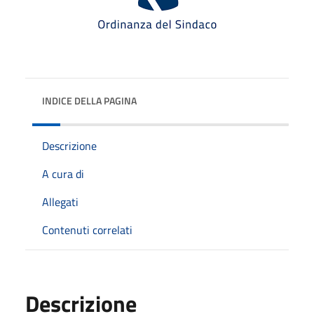
INDICE DELLA PAGINA
Descrizione
A cura di
Allegati
Contenuti correlati
Descrizione