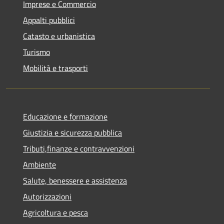
Imprese e Commercio
Appalti pubblici
Catasto e urbanistica
Turismo
Mobilità e trasporti
Educazione e formazione
Giustizia e sicurezza pubblica
Tributi,finanze e contravvenzioni
Ambiente
Salute, benessere e assistenza
Autorizzazioni
Agricoltura e pesca