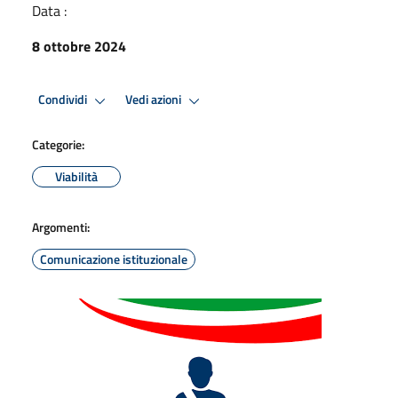
Data :
8 ottobre 2024
Condividi
Vedi azioni
Categorie:
Viabilità
Argomenti:
Comunicazione istituzionale