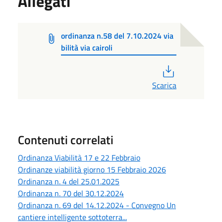
Allegati
ordinanza n.58 del 7.10.2024 via
bilità via cairoli
PDF
Scarica
Contenuti correlati
Ordinanza Viabilità 17 e 22 Febbraio
Ordinanze viabilità giorno 15 Febbraio 2026
Ordinanza n. 4 del 25.01.2025
Ordinanza n. 70 del 30.12.2024
Ordinanza n. 69 del 14.12.2024 - Convegno Un
cantiere intelligente sottoterra...