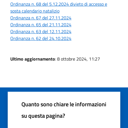
Ordinanza n. 68 del 5.12.2024 divieto di accesso e
sosta calendario natalizio
Ordinanza n. 67 del 27.11.2024
Ordinanza n. 65 del 21.11.2024
Ordinanza n. 63 del 12.11.2024
Ordinanza n. 62 del 24.10.2024
Ultimo aggiornamento
: 8 ottobre 2024, 11:27
Quanto sono chiare le informazioni
su questa pagina?