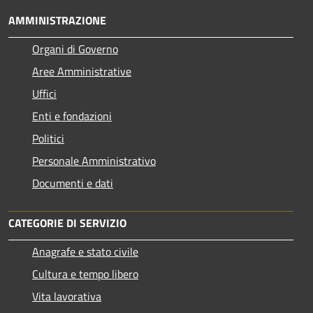
AMMINISTRAZIONE
Organi di Governo
Aree Amministrative
Uffici
Enti e fondazioni
Politici
Personale Amministrativo
Documenti e dati
CATEGORIE DI SERVIZIO
Anagrafe e stato civile
Cultura e tempo libero
Vita lavorativa