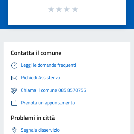
Contatta il comune
Leggi le domande frequenti
Richiedi Assistenza
Chiama il comune 085.8570755
Prenota un appuntamento
Problemi in città
Segnala disservizio