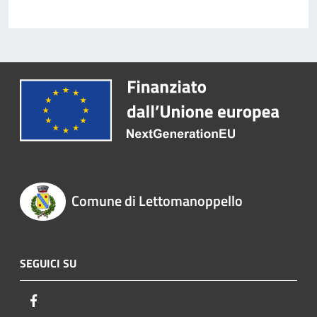
Comune di Lettomanoppello
SEGUICI SU
Facebook