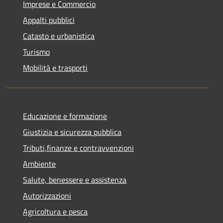
Imprese e Commercio
Appalti pubblici
Catasto e urbanistica
Turismo
Mobilità e trasporti
Educazione e formazione
Giustizia e sicurezza pubblica
Tributi,finanze e contravvenzioni
Ambiente
Salute, benessere e assistenza
Autorizzazioni
Agricoltura e pesca