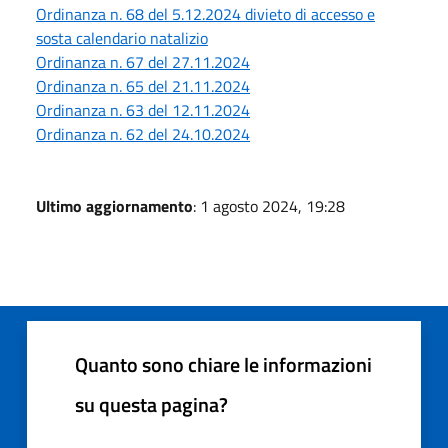
Ordinanza n. 68 del 5.12.2024 divieto di accesso e
sosta calendario natalizio
Ordinanza n. 67 del 27.11.2024
Ordinanza n. 65 del 21.11.2024
Ordinanza n. 63 del 12.11.2024
Ordinanza n. 62 del 24.10.2024
Ultimo aggiornamento
: 1 agosto 2024, 19:28
Quanto sono chiare le informazioni
su questa pagina?