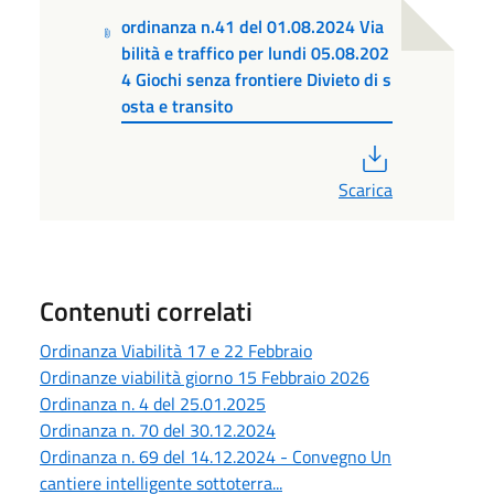
ordinanza n.41 del 01.08.2024 Via
bilità e traffico per lundi 05.08.202
4 Giochi senza frontiere Divieto di s
osta e transito
PDF
Scarica
Contenuti correlati
Ordinanza Viabilità 17 e 22 Febbraio
Ordinanze viabilità giorno 15 Febbraio 2026
Ordinanza n. 4 del 25.01.2025
Ordinanza n. 70 del 30.12.2024
Ordinanza n. 69 del 14.12.2024 - Convegno Un
cantiere intelligente sottoterra...