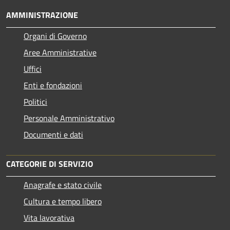
AMMINISTRAZIONE
Organi di Governo
Aree Amministrative
Uffici
Enti e fondazioni
Politici
Personale Amministrativo
Documenti e dati
CATEGORIE DI SERVIZIO
Anagrafe e stato civile
Cultura e tempo libero
Vita lavorativa