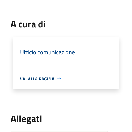
A cura di
Ufficio comunicazione
VAI ALLA PAGINA
Allegati