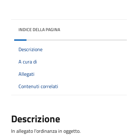
INDICE DELLA PAGINA
Descrizione
A cura di
Allegati
Contenuti correlati
Descrizione
In allegato l'ordinanza in oggetto.