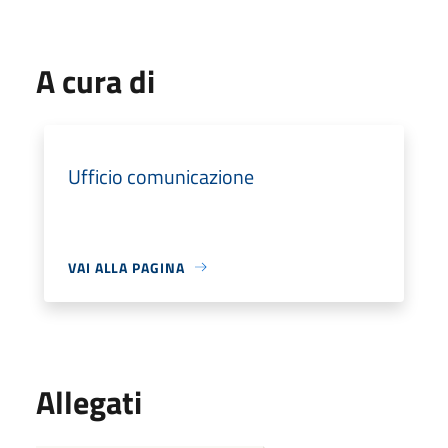
A cura di
Ufficio comunicazione
VAI ALLA PAGINA
Allegati