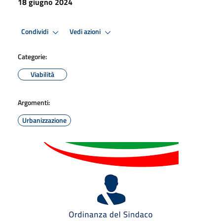
18 giugno 2024
Condividi
Vedi azioni
Categorie:
Viabilità
Argomenti:
Urbanizzazione