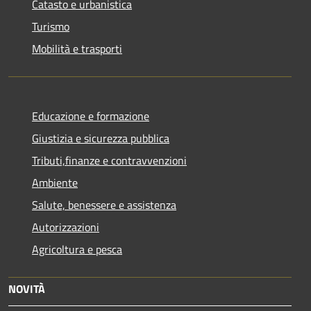
Catasto e urbanistica
Turismo
Mobilità e trasporti
Educazione e formazione
Giustizia e sicurezza pubblica
Tributi,finanze e contravvenzioni
Ambiente
Salute, benessere e assistenza
Autorizzazioni
Agricoltura e pesca
NOVITÀ