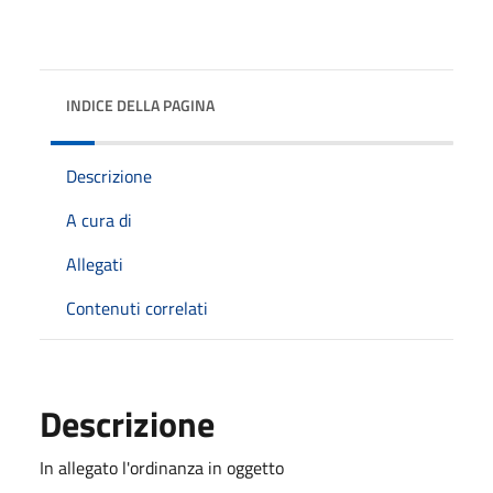
INDICE DELLA PAGINA
Descrizione
A cura di
Allegati
Contenuti correlati
Descrizione
In allegato l'ordinanza in oggetto