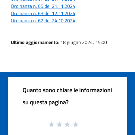
Ordinanza n. 65 del 21.11.2024
Ordinanza n. 63 del 12.11.2024
Ordinanza n. 62 del 24.10.2024
Ultimo aggiornamento
: 18 giugno 2024, 15:00
Quanto sono chiare le informazioni
su questa pagina?