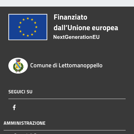
Comune di Lettomanoppello
SEGUICI SU
Facebook
AMMINISTRAZIONE