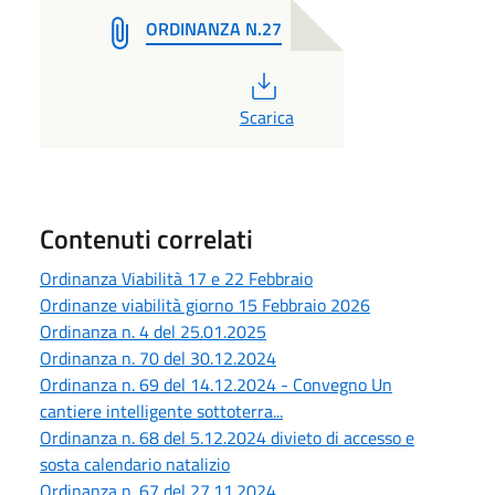
ORDINANZA N.27
PDF
Scarica
Contenuti correlati
Ordinanza Viabilità 17 e 22 Febbraio
Ordinanze viabilità giorno 15 Febbraio 2026
Ordinanza n. 4 del 25.01.2025
Ordinanza n. 70 del 30.12.2024
Ordinanza n. 69 del 14.12.2024 - Convegno Un
cantiere intelligente sottoterra...
Ordinanza n. 68 del 5.12.2024 divieto di accesso e
sosta calendario natalizio
Ordinanza n. 67 del 27.11.2024