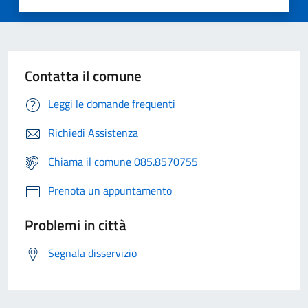
Contatta il comune
Leggi le domande frequenti
Richiedi Assistenza
Chiama il comune 085.8570755
Prenota un appuntamento
Problemi in città
Segnala disservizio