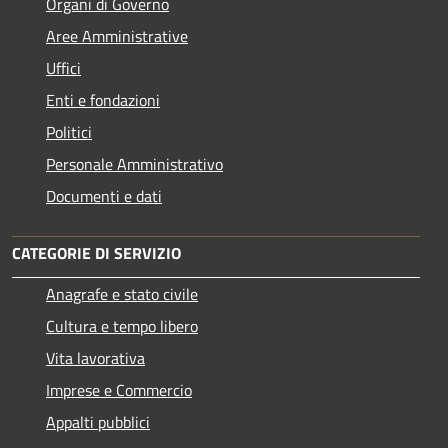
Organi di Governo
Aree Amministrative
Uffici
Enti e fondazioni
Politici
Personale Amministrativo
Documenti e dati
CATEGORIE DI SERVIZIO
Anagrafe e stato civile
Cultura e tempo libero
Vita lavorativa
Imprese e Commercio
Appalti pubblici