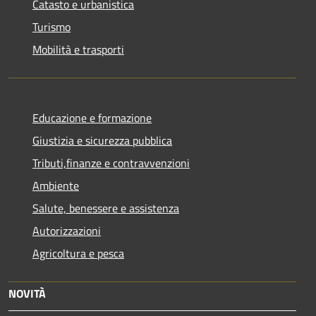
Catasto e urbanistica
Turismo
Mobilità e trasporti
Educazione e formazione
Giustizia e sicurezza pubblica
Tributi,finanze e contravvenzioni
Ambiente
Salute, benessere e assistenza
Autorizzazioni
Agricoltura e pesca
NOVITÀ