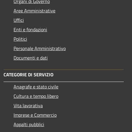
Organi di Governo
Aree Amministrative
Uffici
Enti e fondazioni
Politici
Personale Amministrativo
Documenti e dati
CATEGORIE DI SERVIZIO
Anagrafe e stato civile
Cultura e tempo libero
Vita lavorativa
Imprese e Commercio
Appalti pubblici