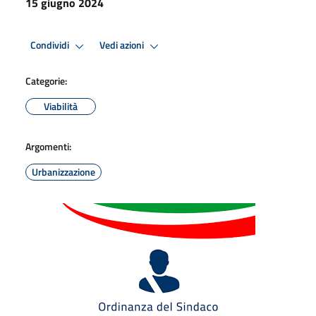
15 giugno 2024
Condividi
Vedi azioni
Categorie:
Viabilità
Argomenti:
Urbanizzazione