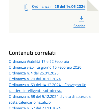
Ordinanza n. 26 del 14.06.2024
PDF
Scarica
Contenuti correlati
Ordinanza Viabilità 17 e 22 Febbraio
Ordinanze viabilità giorno 15 Febbraio 2026
Ordinanza n. 4 del 25.01.2025
Ordinanza n. 70 del 30.12.2024
Ordinanza n. 69 del 14.12.2024 - Convegno Un
cantiere intelligente sottoterra...
Ordinanza n. 68 del 5.12.2024 divieto di accesso e
sosta calendario natalizio
Ordinanza n. 67 del 27.11.2024