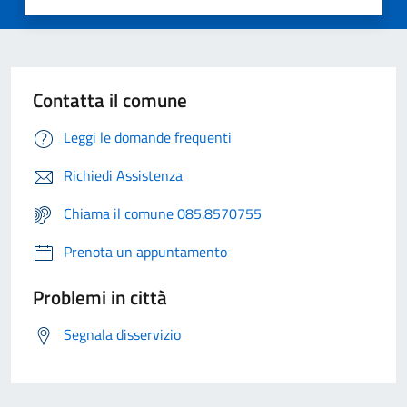
Contatta il comune
Leggi le domande frequenti
Richiedi Assistenza
Chiama il comune 085.8570755
Prenota un appuntamento
Problemi in città
Segnala disservizio