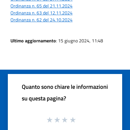
Ordinanza n. 65 del 21.11.2024
Ordinanza n. 63 del 12.11.2024
Ordinanza n. 62 del 24.10.2024
Ultimo aggiornamento
: 15 giugno 2024, 11:48
Quanto sono chiare le informazioni
su questa pagina?