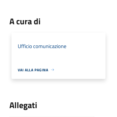
A cura di
Ufficio comunicazione
VAI ALLA PAGINA
Allegati