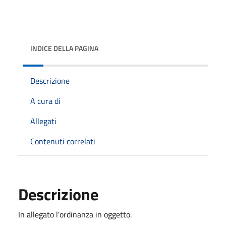
INDICE DELLA PAGINA
Descrizione
A cura di
Allegati
Contenuti correlati
Descrizione
In allegato l'ordinanza in oggetto.