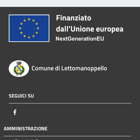
Comune di Lettomanoppello
SEGUICI SU
Facebook
AMMINISTRAZIONE