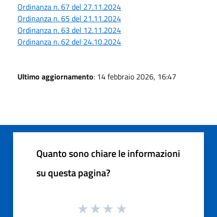
Ordinanza n. 67 del 27.11.2024
Ordinanza n. 65 del 21.11.2024
Ordinanza n. 63 del 12.11.2024
Ordinanza n. 62 del 24.10.2024
Ultimo aggiornamento
: 14 febbraio 2026, 16:47
Quanto sono chiare le informazioni
su questa pagina?