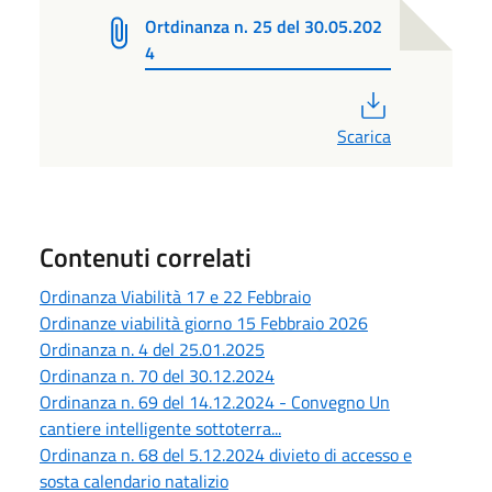
Ortdinanza n. 25 del 30.05.202
4
PDF
Scarica
Contenuti correlati
Ordinanza Viabilità 17 e 22 Febbraio
Ordinanze viabilità giorno 15 Febbraio 2026
Ordinanza n. 4 del 25.01.2025
Ordinanza n. 70 del 30.12.2024
Ordinanza n. 69 del 14.12.2024 - Convegno Un
cantiere intelligente sottoterra...
Ordinanza n. 68 del 5.12.2024 divieto di accesso e
sosta calendario natalizio