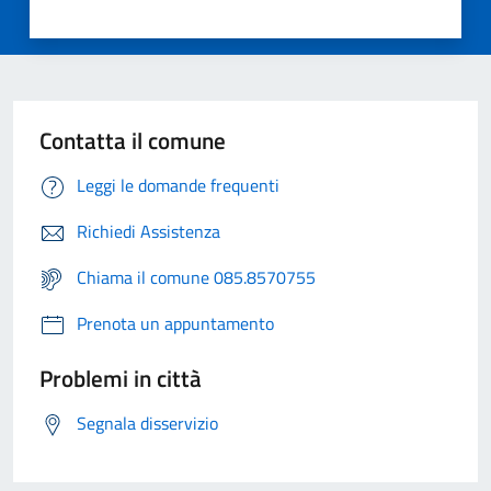
Contatta il comune
Leggi le domande frequenti
Richiedi Assistenza
Chiama il comune 085.8570755
Prenota un appuntamento
Problemi in città
Segnala disservizio