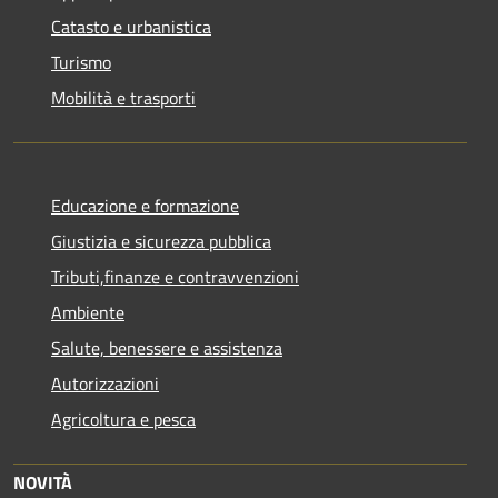
Catasto e urbanistica
Turismo
Mobilità e trasporti
Educazione e formazione
Giustizia e sicurezza pubblica
Tributi,finanze e contravvenzioni
Ambiente
Salute, benessere e assistenza
Autorizzazioni
Agricoltura e pesca
NOVITÀ