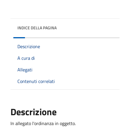
INDICE DELLA PAGINA
Descrizione
A cura di
Allegati
Contenuti correlati
Descrizione
In allegato l'ordinanza in oggetto.