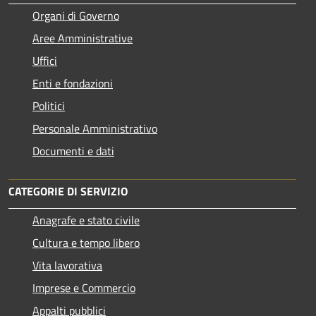
Organi di Governo
Aree Amministrative
Uffici
Enti e fondazioni
Politici
Personale Amministrativo
Documenti e dati
CATEGORIE DI SERVIZIO
Anagrafe e stato civile
Cultura e tempo libero
Vita lavorativa
Imprese e Commercio
Appalti pubblici