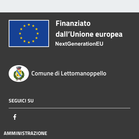
Comune di Lettomanoppello
SEGUICI SU
Facebook
AMMINISTRAZIONE