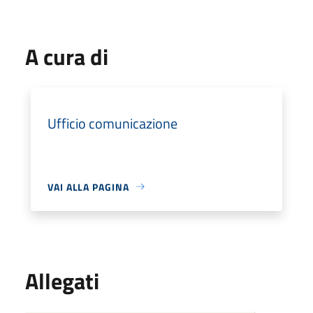
A cura di
Ufficio comunicazione
VAI ALLA PAGINA
Allegati