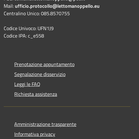
Mail:
ufficio.protocollo@lettomanoppello.eu
Centralino Unico: 085.8570755
Codice Univoco: UFN1J9
Codice IPA: c_e558
Prenotazione appuntamento
Segnalazione disservizio
Leggi le FAQ
Richiesta assistenza
Amministrazione trasparente
Informativa privacy