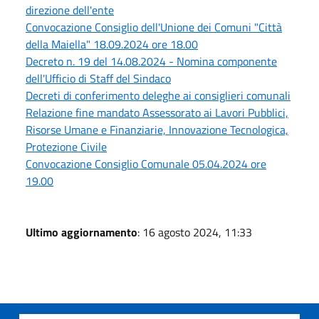
direzione dell'ente
Convocazione Consiglio dell'Unione dei Comuni "Città
della Maiella" 18.09.2024 ore 18.00
Decreto n. 19 del 14.08.2024 - Nomina componente
dell'Ufficio di Staff del Sindaco
Decreti di conferimento deleghe ai consiglieri comunali
Relazione fine mandato Assessorato ai Lavori Pubblici,
Risorse Umane e Finanziarie, Innovazione Tecnologica,
Protezione Civile
Convocazione Consiglio Comunale 05.04.2024 ore
19.00
Ultimo aggiornamento
: 16 agosto 2024, 11:33