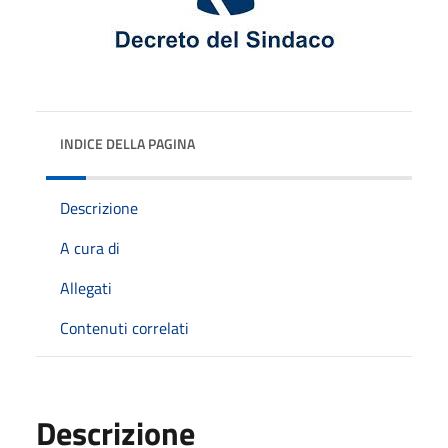
INDICE DELLA PAGINA
Descrizione
A cura di
Allegati
Contenuti correlati
Descrizione