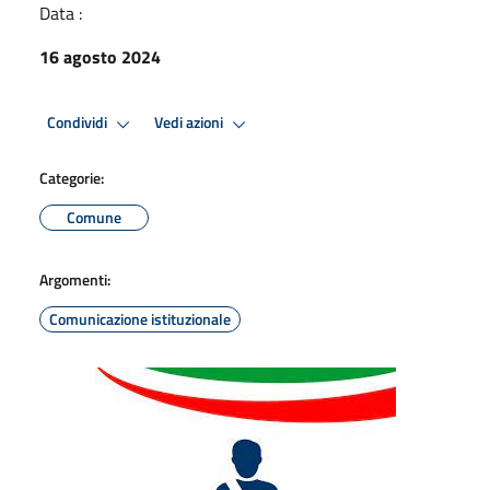
Data :
16 agosto 2024
Condividi
Vedi azioni
Categorie:
Comune
Argomenti:
Comunicazione istituzionale