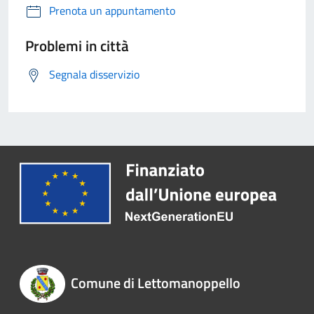
Prenota un appuntamento
Problemi in città
Segnala disservizio
Comune di Lettomanoppello