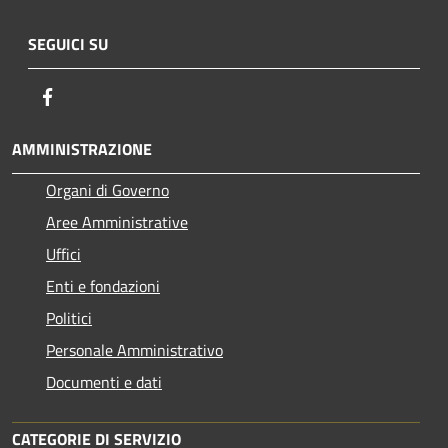
SEGUICI SU
Facebook
AMMINISTRAZIONE
Organi di Governo
Aree Amministrative
Uffici
Enti e fondazioni
Politici
Personale Amministrativo
Documenti e dati
CATEGORIE DI SERVIZIO