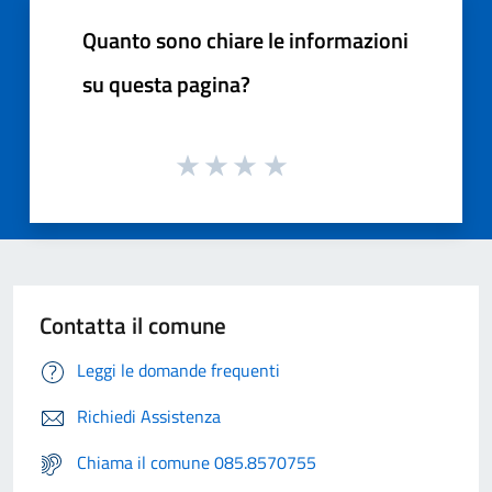
Quanto sono chiare le informazioni
su questa pagina?
Contatta il comune
Leggi le domande frequenti
Richiedi Assistenza
Chiama il comune 085.8570755