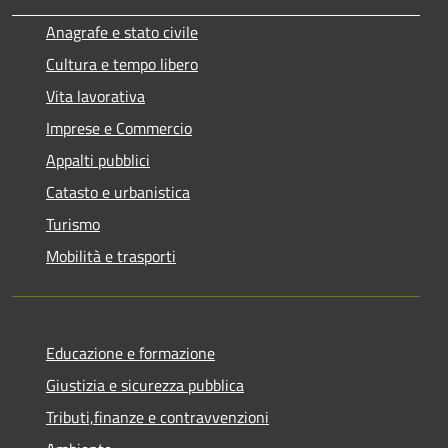
Anagrafe e stato civile
Cultura e tempo libero
Vita lavorativa
Imprese e Commercio
Appalti pubblici
Catasto e urbanistica
Turismo
Mobilità e trasporti
Educazione e formazione
Giustizia e sicurezza pubblica
Tributi,finanze e contravvenzioni