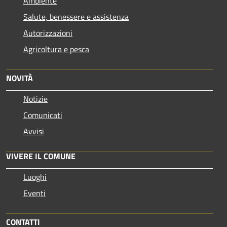
Ambiente
Salute, benessere e assistenza
Autorizzazioni
Agricoltura e pesca
NOVITÀ
Notizie
Comunicati
Avvisi
VIVERE IL COMUNE
Luoghi
Eventi
CONTATTI