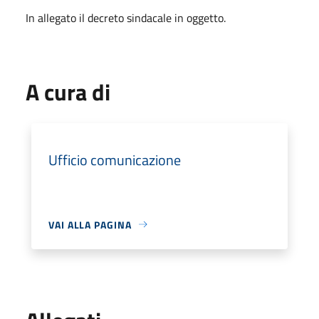
In allegato il decreto sindacale in oggetto.
A cura di
Ufficio comunicazione
VAI ALLA PAGINA