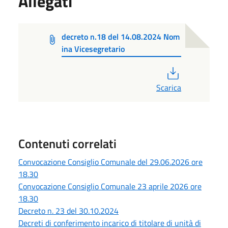
Allegati
decreto n.18 del 14.08.2024 Nom
ina Vicesegretario
PDF
Scarica
Contenuti correlati
Convocazione Consiglio Comunale del 29.06.2026 ore
18.30
Convocazione Consiglio Comunale 23 aprile 2026 ore
18.30
Decreto n. 23 del 30.10.2024
Decreti di conferimento incarico di titolare di unità di