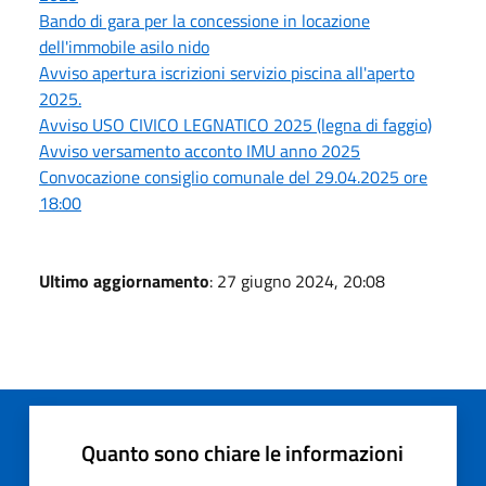
Bando di gara per la concessione in locazione
dell'immobile asilo nido
Avviso apertura iscrizioni servizio piscina all'aperto
2025.
Avviso USO CIVICO LEGNATICO 2025 (legna di faggio)
Avviso versamento acconto IMU anno 2025
Convocazione consiglio comunale del 29.04.2025 ore
18:00
Ultimo aggiornamento
: 27 giugno 2024, 20:08
Quanto sono chiare le informazioni