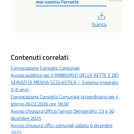
one nomina Ferrante
PDF
Scarica
Contenuti correlati
Convocazione Consiglio Comunale
Avviso pubblico per il RIMBORSO DELLE RETTE E DEI
SERVIZI DI MENSA SCOLASTICA – Sistema integrato
0-6 anni.
Convocazione Consiglio Comunale straordinario per il
giorno 26.02.2026 ore 18:30
Avviso chiusura Ufficio Servizi Demografici 23 e 30
dicembre 2025
Avviso chiusura uffici comunali sabato 6 dicembre
2025