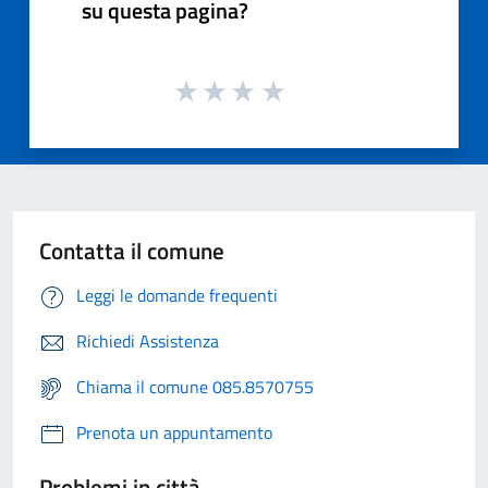
su questa pagina?
Contatta il comune
Leggi le domande frequenti
Richiedi Assistenza
Chiama il comune 085.8570755
Prenota un appuntamento
Problemi in città