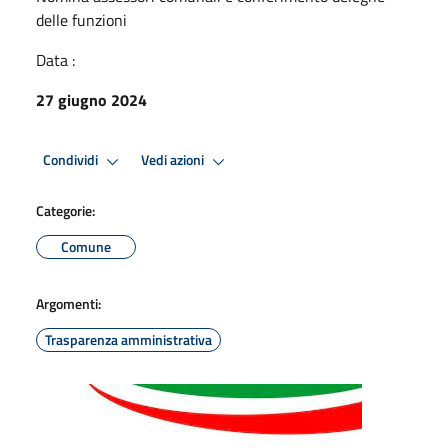
delle funzioni
Data :
27 giugno 2024
Condividi
Vedi azioni
Categorie:
Comune
Argomenti:
Trasparenza amministrativa