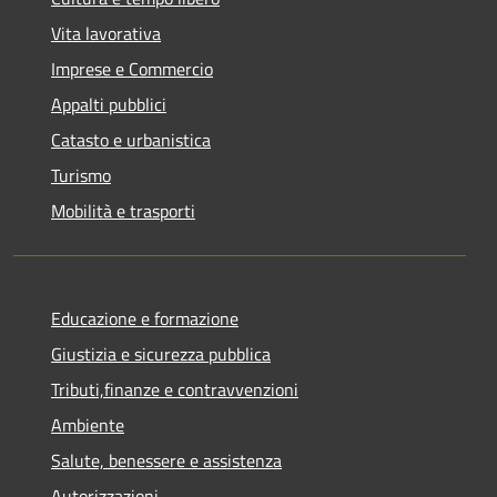
Vita lavorativa
Imprese e Commercio
Appalti pubblici
Catasto e urbanistica
Turismo
Mobilità e trasporti
Educazione e formazione
Giustizia e sicurezza pubblica
Tributi,finanze e contravvenzioni
Ambiente
Salute, benessere e assistenza
Autorizzazioni