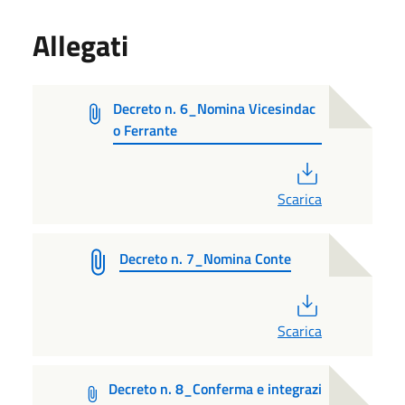
Allegati
Decreto n. 6_Nomina Vicesindac
o Ferrante
PDF
Scarica
Decreto n. 7_Nomina Conte
PDF
Scarica
Decreto n. 8_Conferma e integrazi