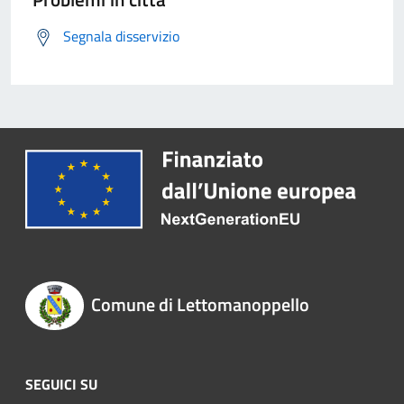
Segnala disservizio
Comune di Lettomanoppello
SEGUICI SU