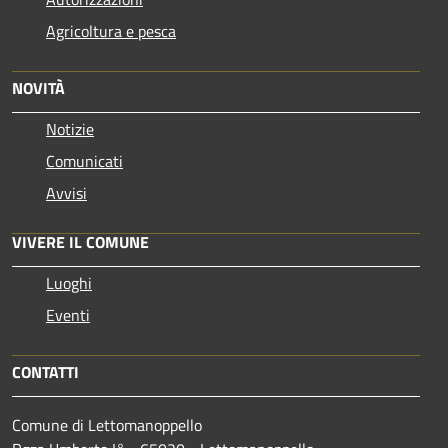
Agricoltura e pesca
NOVITÀ
Notizie
Comunicati
Avvisi
VIVERE IL COMUNE
Luoghi
Eventi
CONTATTI
Comune di Lettomanoppello