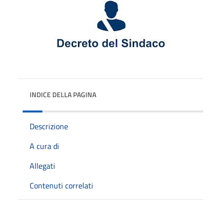
INDICE DELLA PAGINA
Descrizione
A cura di
Allegati
Contenuti correlati