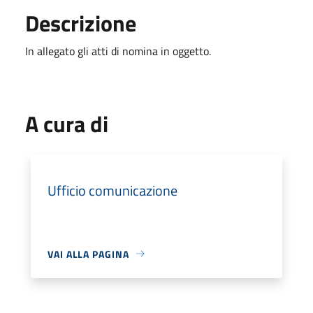
Descrizione
In allegato gli atti di nomina in oggetto.
A cura di
Ufficio comunicazione
VAI ALLA PAGINA