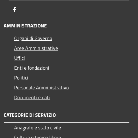
Facebook
AMMINISTRAZIONE
Organi di Governo
Aree Amministrative
Uffici
Enti e fondazioni
Politici
Personale Amministrativo
Documenti e dati
CATEGORIE DI SERVIZIO
Anagrafe e stato civile
Cultura e tempo libero