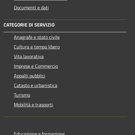
Documenti e dati
CATEGORIE DI SERVIZIO
Anagrafe e stato civile
Cultura e tempo libero
Vita lavorativa
Imprese e Commercio
Appalti pubblici
Catasto e urbanistica
Turismo
Mobilità e trasporti
Educazione e formazione