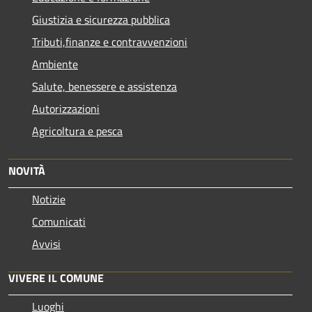
Giustizia e sicurezza pubblica
Tributi,finanze e contravvenzioni
Ambiente
Salute, benessere e assistenza
Autorizzazioni
Agricoltura e pesca
NOVITÀ
Notizie
Comunicati
Avvisi
VIVERE IL COMUNE
Luoghi