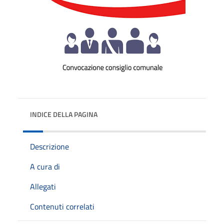
INDICE DELLA PAGINA
Descrizione
A cura di
Allegati
Contenuti correlati