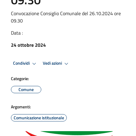
Convocazione Consiglio Comunale del 26.10.2024 ore
09.30
Data :
24 ottobre 2024
Condividi
Vedi azioni
Categorie:
Comune
Argomenti:
Comunicazione istituzionale