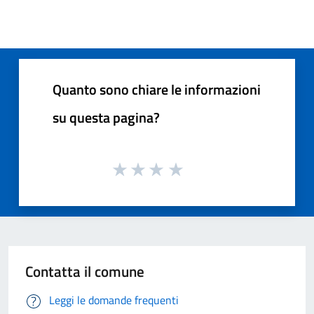
Quanto sono chiare le informazioni
su questa pagina?
Contatta il comune
Leggi le domande frequenti