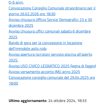
0-6 anni.
Convocazione Consiglio Comunale straordinario per il
giorno 26.02.2026 ore 18:30
Avviso chiusura Ufficio Servizi Demografici 23 e 30
dicembre 2025
Avviso chiusura uffici comunali sabato 6 dicembre
2025
Bando di gara per la concessione in locazione
dell'immobile asilo nido
Avviso apertura iscrizioni servizio piscina all'aperto
2025.
Avviso USO CIVICO LEGNATICO 2025 (legna di faggio)
Avviso versamento acconto IMU anno 2025
Convocazione consiglio comunale del 29.04.2025 ore
18:00
Ultimo aggiornamento
: 24 ottobre 2024, 18:33