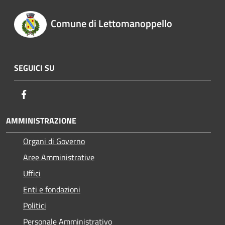
Comune di Lettomanoppello
SEGUICI SU
Facebook
AMMINISTRAZIONE
Organi di Governo
Aree Amministrative
Uffici
Enti e fondazioni
Politici
Personale Amministrativo