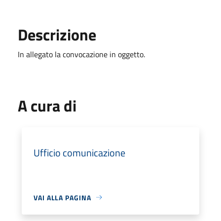
Descrizione
In allegato la convocazione in oggetto.
A cura di
Ufficio comunicazione
VAI ALLA PAGINA