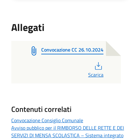
Allegati
Convocazione CC 26.10.2024
PDF
Scarica
Contenuti correlati
Convocazione Consiglio Comunale
Avviso pubblico per il RIMBORSO DELLE RETTE E DEI
SERVIZI DI MENSA SCOLASTICA – Sistema integrato