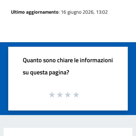
Ultimo aggiornamento
: 16 giugno 2026, 13:02
Quanto sono chiare le informazioni
su questa pagina?