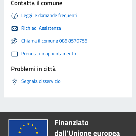
Contatta il comune
Leggi le domande frequenti
Richiedi Assistenza
Chiama il comune 085.8570755
Prenota un appuntamento
Problemi in città
Segnala disservizio