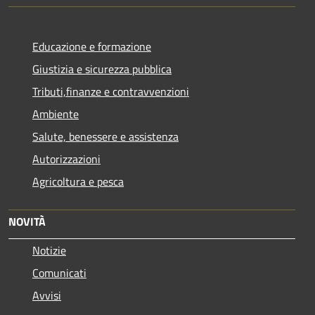
Educazione e formazione
Giustizia e sicurezza pubblica
Tributi,finanze e contravvenzioni
Ambiente
Salute, benessere e assistenza
Autorizzazioni
Agricoltura e pesca
NOVITÀ
Notizie
Comunicati
Avvisi