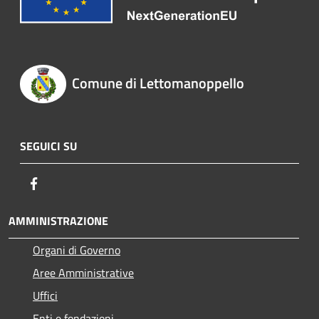
Comune di Lettomanoppello
SEGUICI SU
Facebook
AMMINISTRAZIONE
Organi di Governo
Aree Amministrative
Uffici
Enti e fondazioni