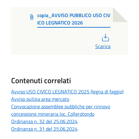
copia_AVVISO PUBBLICO USO CIV
ICO LEGNATICO 2026
PDF
Scarica
Contenuti correlati
Avviso USO CIVICO LEGNATICO 2025 (legna di faggio)
Avviso pulizia area mercato
Convocazione assemblee pubbliche per rinnovo
concessione mineraria loc. Collerotondo
Ordinanza n. 32 del 25.06.2024
Ordinanza n. 31 del 25.06.2024