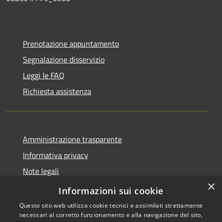
Prenotazione appuntamento
Segnalazione disservizio
Leggi le FAQ
Richiesta assistenza
Amministrazione trasparente
Informativa privacy
Note legali
×
Dichiarazione di accessibilità
Informazioni sui cookie
Questo sito web utilizza cookie tecnici e assimilati strettamente
necessari al corretto funzionamento e alla navigazione del sito,