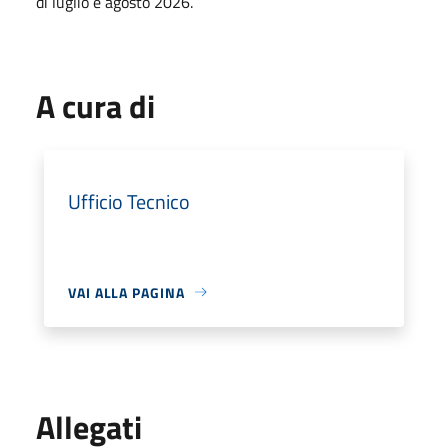
di luglio e agosto 2026.
A cura di
Ufficio Tecnico
VAI ALLA PAGINA
Allegati