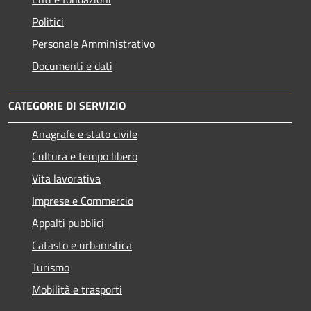
Politici
Personale Amministrativo
Documenti e dati
CATEGORIE DI SERVIZIO
Anagrafe e stato civile
Cultura e tempo libero
Vita lavorativa
Imprese e Commercio
Appalti pubblici
Catasto e urbanistica
Turismo
Mobilità e trasporti