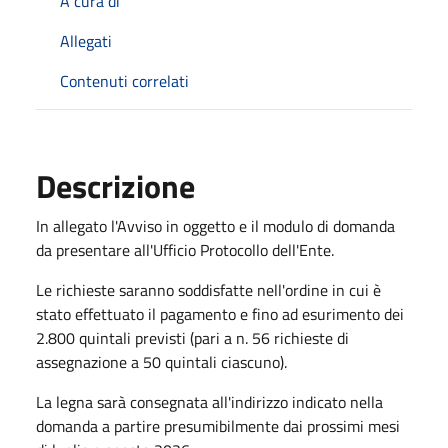
A cura di
Allegati
Contenuti correlati
Descrizione
In allegato l'Avviso in oggetto e il modulo di domanda
da presentare all'Ufficio Protocollo dell'Ente.
Le richieste saranno soddisfatte nell'ordine in cui è
stato effettuato il pagamento e fino ad esurimento dei
2.800 quintali previsti (pari a n. 56 richieste di
assegnazione a 50 quintali ciascuno).
La legna sarà consegnata all'indirizzo indicato nella
domanda a partire presumibilmente dai prossimi mesi