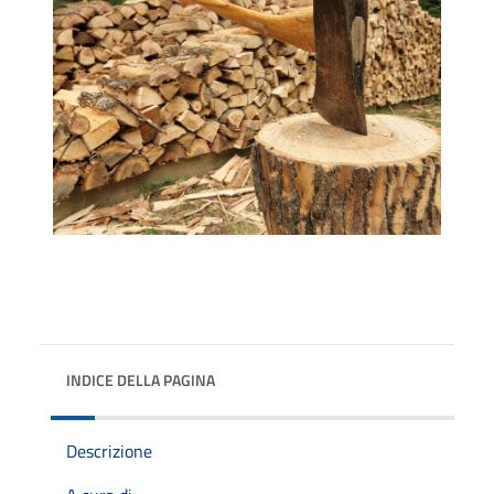
INDICE DELLA PAGINA
Descrizione