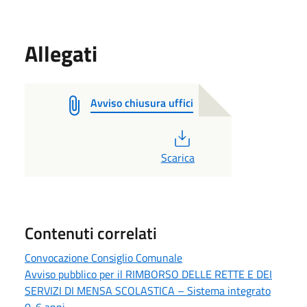
Allegati
Avviso chiusura uffici
PDF
Scarica
Contenuti correlati
Convocazione Consiglio Comunale
Avviso pubblico per il RIMBORSO DELLE RETTE E DEI
SERVIZI DI MENSA SCOLASTICA – Sistema integrato
0-6 anni.