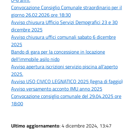
Convocazione Consiglio Comunale straordinario per il
giorno 26.02.2026 ore 18:30
Avviso chiusura Ufficio Servizi Demografici 23 e 30
dicembre 2025
Avviso chiusura uffici comunali sabato 6 dicembre
2025
Bando di gara per la concessione in locazione
dell'immobile asilo nido
Avviso apertura iscrizioni servizio piscina all'aperto
2025.
Avviso USO CIVICO LEGNATICO 2025 (legna di faggio)
Avviso versamento acconto IMU anno 2025
Convocazione consiglio comunale del 29.04.2025 ore
18:00
Ultimo aggiornamento
: 4 dicembre 2024, 13:47