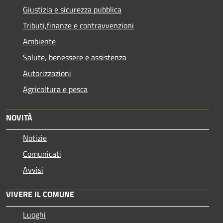
Giustizia e sicurezza pubblica
Tributi,finanze e contravvenzioni
Ambiente
Salute, benessere e assistenza
Autorizzazioni
Agricoltura e pesca
NOVITÀ
Notizie
Comunicati
Avvisi
VIVERE IL COMUNE
Luoghi