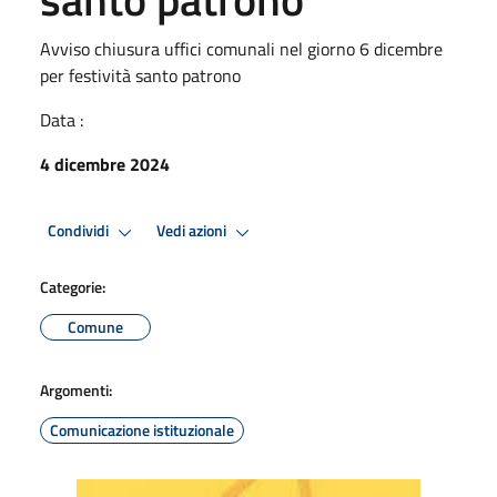
Avviso chiusura uffici comunali nel giorno 6 dicembre
per festività santo patrono
Data :
4 dicembre 2024
Condividi
Vedi azioni
Categorie:
Comune
Argomenti:
Comunicazione istituzionale