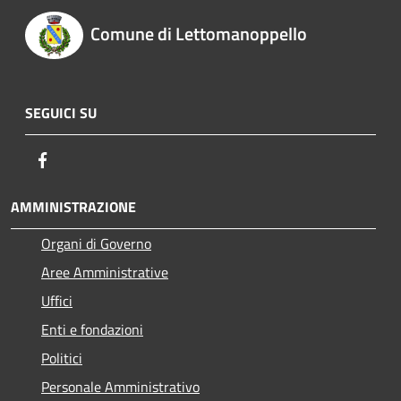
Comune di Lettomanoppello
SEGUICI SU
Facebook
AMMINISTRAZIONE
Organi di Governo
Aree Amministrative
Uffici
Enti e fondazioni
Politici
Personale Amministrativo