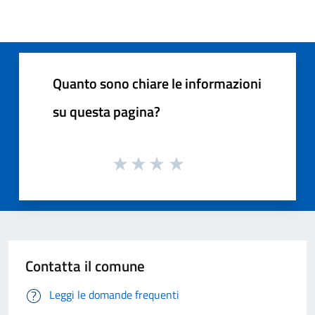
Quanto sono chiare le informazioni
su questa pagina?
Contatta il comune
Leggi le domande frequenti