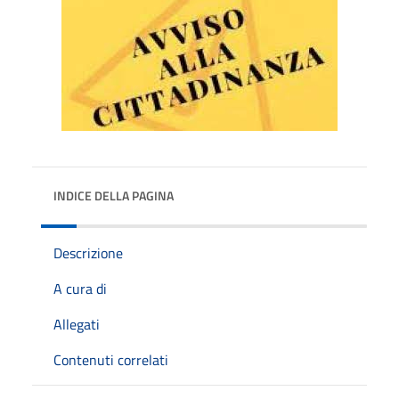
INDICE DELLA PAGINA
Descrizione
A cura di
Allegati
Contenuti correlati