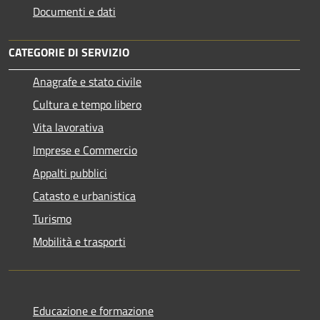
Documenti e dati
CATEGORIE DI SERVIZIO
Anagrafe e stato civile
Cultura e tempo libero
Vita lavorativa
Imprese e Commercio
Appalti pubblici
Catasto e urbanistica
Turismo
Mobilità e trasporti
Educazione e formazione