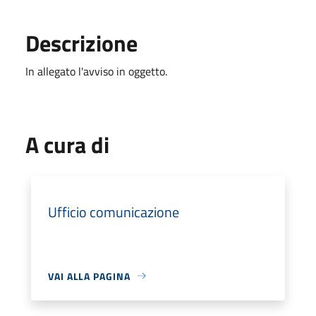
Descrizione
In allegato l'avviso in oggetto.
A cura di
Ufficio comunicazione
VAI ALLA PAGINA