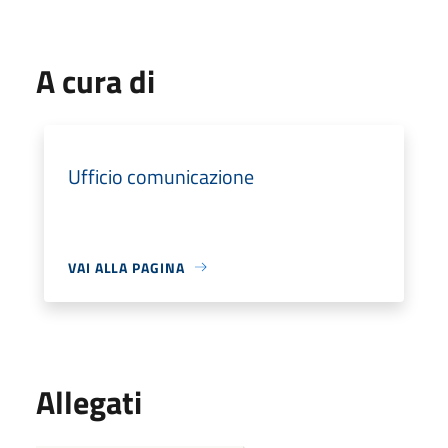
A cura di
Ufficio comunicazione
VAI ALLA PAGINA
Allegati