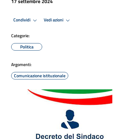
17 settembre 2024
Condividi
Vedi azioni
Categorie:
Politica
Argomenti:
Comunicazione istituzionale