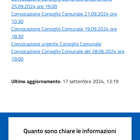
25.09.2024 ore 19.00
Convocazione Consiglio Comunale 21.09.2024 ore
10.30
Convocazione Consiglio Comunale 19.09.2024 ore
18.30
Convocazione urgente Consiglio Comunale
Convocazione Consiglio Comunale del 28.06.2024 ore
19:00
Ultimo aggiornamento
: 17 settembre 2024, 13:19
Quanto sono chiare le informazioni