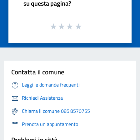
su questa pagina?
Contatta il comune
Leggi le domande frequenti
Richiedi Assistenza
Chiama il comune 085.8570755
Prenota un appuntamento
Problemi in città