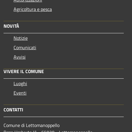
Agricoltura e pesca
NOVITÀ
Notizie
Comunicati
Avvisi
VIVERE IL COMUNE
Luoghi
Eventi
CONTATTI
Comune di Lettomanoppello