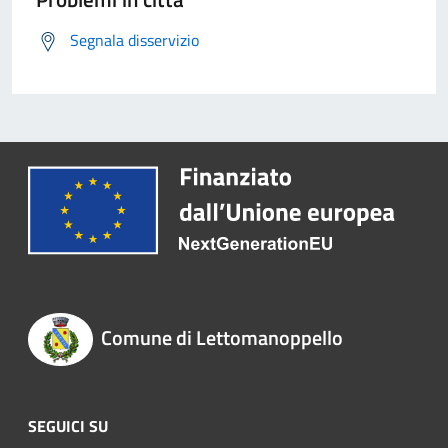
Segnala disservizio
Comune di Lettomanoppello
SEGUICI SU