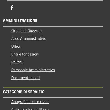
Facebook
AMMINISTRAZIONE
Organi di Governo
Aree Amministrative
Uffici
Enti e fondazioni
Politici
Personale Amministrativo
Documenti e dati
CATEGORIE DI SERVIZIO
Anagrafe e stato civile
Cultura e tempo libero