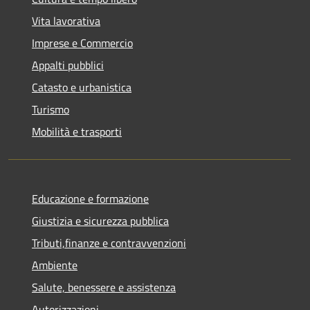
Vita lavorativa
Imprese e Commercio
Appalti pubblici
Catasto e urbanistica
Turismo
Mobilità e trasporti
Educazione e formazione
Giustizia e sicurezza pubblica
Tributi,finanze e contravvenzioni
Ambiente
Salute, benessere e assistenza
Autorizzazioni