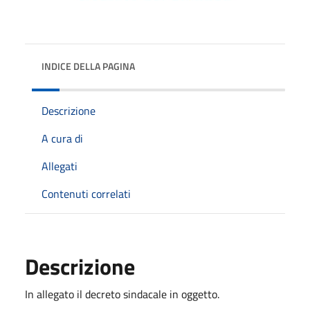
INDICE DELLA PAGINA
Descrizione
A cura di
Allegati
Contenuti correlati
Descrizione
In allegato il decreto sindacale in oggetto.