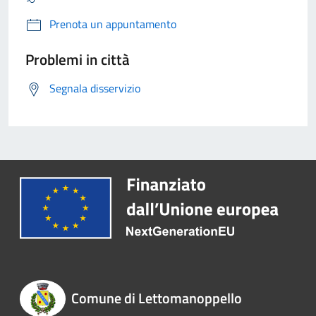
Prenota un appuntamento
Problemi in città
Segnala disservizio
Comune di Lettomanoppello