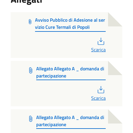
Avviso Pubblico di Adesione al ser
vizio Cure Termali di Popoli
PDF
Scarica
Allegato Allegato A _ domanda di
partecipazione
PDF
Scarica
Allegato Allegato A _ domanda di
partecipazione