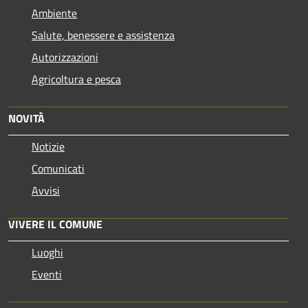
Ambiente
Salute, benessere e assistenza
Autorizzazioni
Agricoltura e pesca
NOVITÀ
Notizie
Comunicati
Avvisi
VIVERE IL COMUNE
Luoghi
Eventi