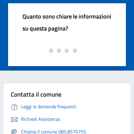
Quanto sono chiare le informazioni
su questa pagina?
Contatta il comune
Leggi le domande frequenti
Richiedi Assistenza
Chiama il comune 085.8570755