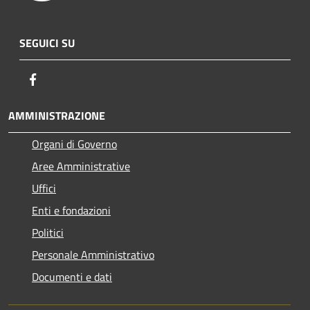
SEGUICI SU
Facebook
AMMINISTRAZIONE
Organi di Governo
Aree Amministrative
Uffici
Enti e fondazioni
Politici
Personale Amministrativo
Documenti e dati