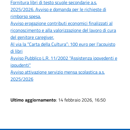
Fornitura libri di testo scuole secondarie a.s.
2025/2026. Avviso e domanda per le richieste di
rimborso spesa.
Avviso erogazione contributi economici finalizzati al
riconoscimento e alla valorizzazione del lavoro di cura
del genitore caregiver.
Al via la “Carta della Cultura”: 100 euro per l’acquisto
di libri
Avviso Pubblico L.R. 11/2002 "Assistenza ipovedenti e
ipoudenti"
Avviso attivazione servizio mensa scolastica a.s.
2025/2026
Ultimo aggiornamento
: 14 febbraio 2026, 16:50