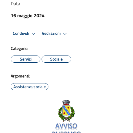
Data :
16 maggio 2024
Condividi
Vedi azioni
Categorie:
Servizi
Sociale
Argomenti:
Assistenza sociale