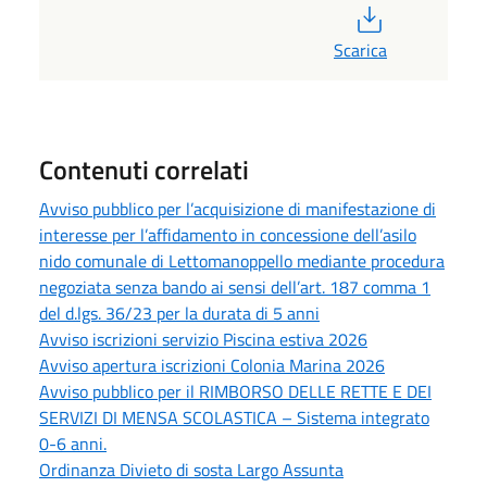
PDF
Scarica
Contenuti correlati
Avviso pubblico per l’acquisizione di manifestazione di
interesse per l’affidamento in concessione dell’asilo
nido comunale di Lettomanoppello mediante procedura
negoziata senza bando ai sensi dell’art. 187 comma 1
del d.lgs. 36/23 per la durata di 5 anni
Avviso iscrizioni servizio Piscina estiva 2026
Avviso apertura iscrizioni Colonia Marina 2026
Avviso pubblico per il RIMBORSO DELLE RETTE E DEI
SERVIZI DI MENSA SCOLASTICA – Sistema integrato
0-6 anni.
Ordinanza Divieto di sosta Largo Assunta