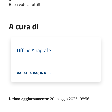
Buon voto a tutti!!
A cura di
Ufficio Anagrafe
VAI ALLA PAGINA
Ultimo aggiornamento
: 20 maggio 2025, 08:56