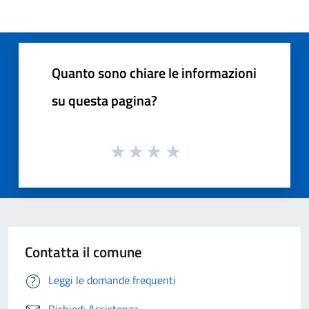
Quanto sono chiare le informazioni
su questa pagina?
Contatta il comune
Leggi le domande frequenti