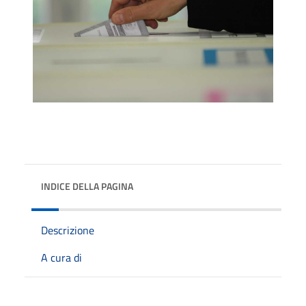
INDICE DELLA PAGINA
Descrizione
A cura di