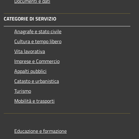
Documenti e dati
CATEGORIE DI SERVIZIO
Anagrafe e stato civile
Cultura e tempo libero
Vita lavorativa
Imprese e Commercio
Appalti pubblici
Catasto e urbanistica
Turismo
Mobilità e trasporti
Educazione e formazione