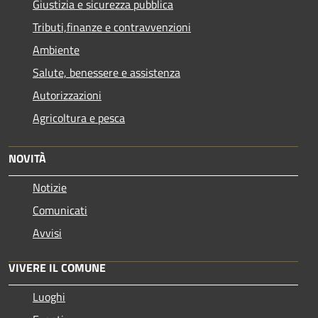
Giustizia e sicurezza pubblica
Tributi,finanze e contravvenzioni
Ambiente
Salute, benessere e assistenza
Autorizzazioni
Agricoltura e pesca
NOVITÀ
Notizie
Comunicati
Avvisi
VIVERE IL COMUNE
Luoghi