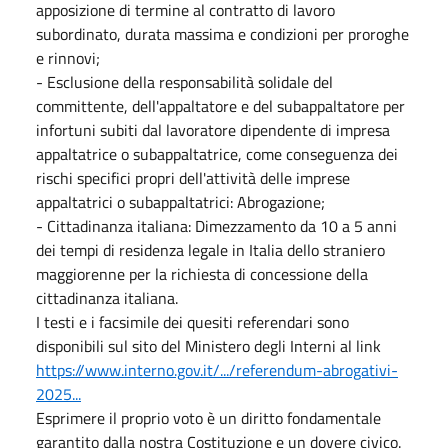
apposizione di termine al contratto di lavoro
subordinato, durata massima e condizioni per proroghe
e rinnovi;
- Esclusione della responsabilità solidale del
committente, dell'appaltatore e del subappaltatore per
infortuni subiti dal lavoratore dipendente di impresa
appaltatrice o subappaltatrice, come conseguenza dei
rischi specifici propri dell'attività delle imprese
appaltatrici o subappaltatrici: Abrogazione;
- Cittadinanza italiana: Dimezzamento da 10 a 5 anni
dei tempi di residenza legale in Italia dello straniero
maggiorenne per la richiesta di concessione della
cittadinanza italiana.
I testi e i facsimile dei quesiti referendari sono
disponibili sul sito del Ministero degli Interni al link
https://www.interno.gov.it/.../referendum-abrogativi-
2025...
Esprimere il proprio voto è un diritto fondamentale
garantito dalla nostra Costituzione e un dovere civico.