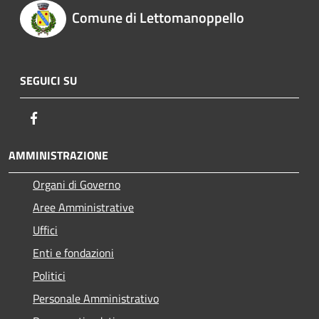
Comune di Lettomanoppello
SEGUICI SU
Facebook
AMMINISTRAZIONE
Organi di Governo
Aree Amministrative
Uffici
Enti e fondazioni
Politici
Personale Amministrativo