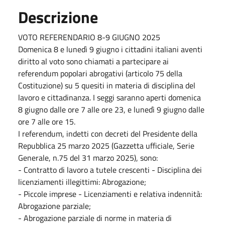
Descrizione
VOTO REFERENDARIO 8-9 GIUGNO 2025
Domenica 8 e lunedì 9 giugno i cittadini italiani aventi
diritto al voto sono chiamati a partecipare ai
referendum popolari abrogativi (articolo 75 della
Costituzione) su 5 quesiti in materia di disciplina del
lavoro e cittadinanza. I seggi saranno aperti domenica
8 giugno dalle ore 7 alle ore 23, e lunedì 9 giugno dalle
ore 7 alle ore 15.
I referendum, indetti con decreti del Presidente della
Repubblica 25 marzo 2025 (Gazzetta ufficiale, Serie
Generale, n.75 del 31 marzo 2025), sono:
- Contratto di lavoro a tutele crescenti - Disciplina dei
licenziamenti illegittimi: Abrogazione;
- Piccole imprese - Licenziamenti e relativa indennità:
Abrogazione parziale;
- Abrogazione parziale di norme in materia di