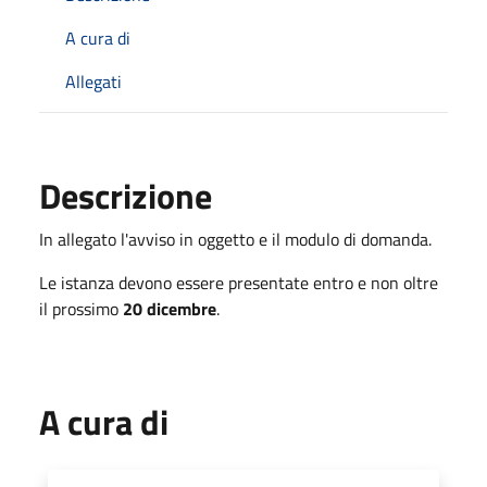
A cura di
Allegati
Descrizione
In allegato l'avviso in oggetto e il modulo di domanda.
Le istanza devono essere presentate entro e non oltre
il prossimo
20 dicembre
.
A cura di