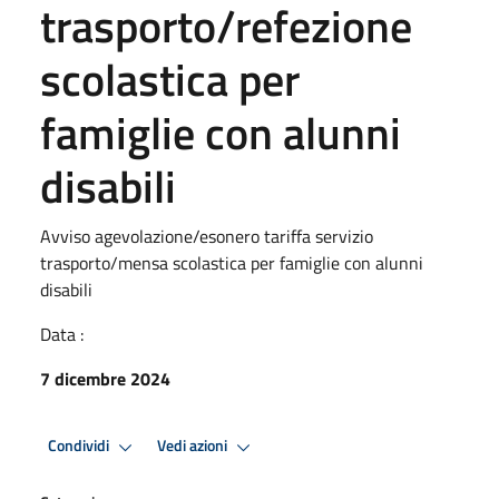
trasporto/refezione
scolastica per
famiglie con alunni
disabili
Avviso agevolazione/esonero tariffa servizio
trasporto/mensa scolastica per famiglie con alunni
disabili
Data :
7 dicembre 2024
Condividi
Vedi azioni