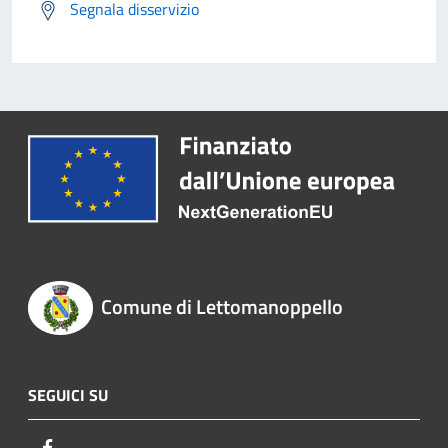
Segnala disservizio
Comune di Lettomanoppello
SEGUICI SU
Facebook