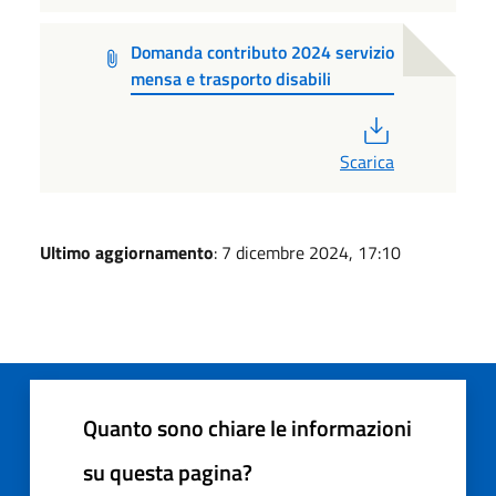
Domanda contributo 2024 servizio
mensa e trasporto disabili
PDF
Scarica
Ultimo aggiornamento
: 7 dicembre 2024, 17:10
Quanto sono chiare le informazioni
su questa pagina?