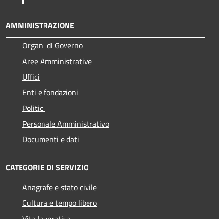
AMMINISTRAZIONE
Organi di Governo
Aree Amministrative
Uffici
Enti e fondazioni
Politici
Personale Amministrativo
Documenti e dati
CATEGORIE DI SERVIZIO
Anagrafe e stato civile
Cultura e tempo libero
Vita lavorativa