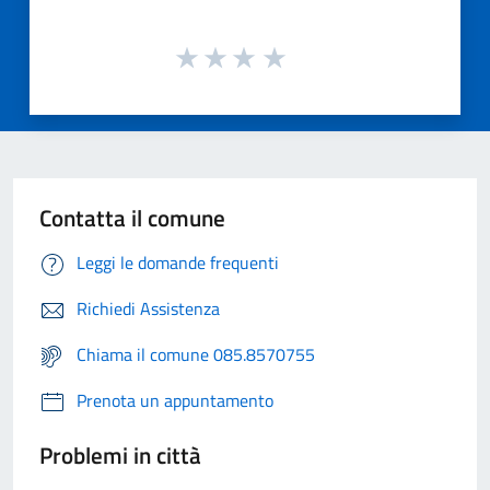
Contatta il comune
Leggi le domande frequenti
Richiedi Assistenza
Chiama il comune 085.8570755
Prenota un appuntamento
Problemi in città