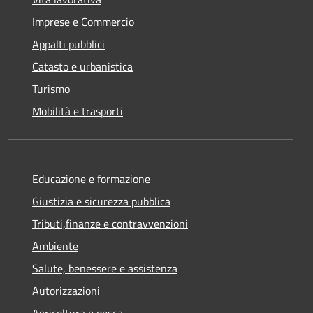
Imprese e Commercio
Appalti pubblici
Catasto e urbanistica
Turismo
Mobilità e trasporti
Educazione e formazione
Giustizia e sicurezza pubblica
Tributi,finanze e contravvenzioni
Ambiente
Salute, benessere e assistenza
Autorizzazioni
Agricoltura e pesca