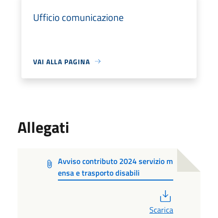
Ufficio comunicazione
VAI ALLA PAGINA
Allegati
Avviso contributo 2024 servizio m
ensa e trasporto disabili
PDF
Scarica