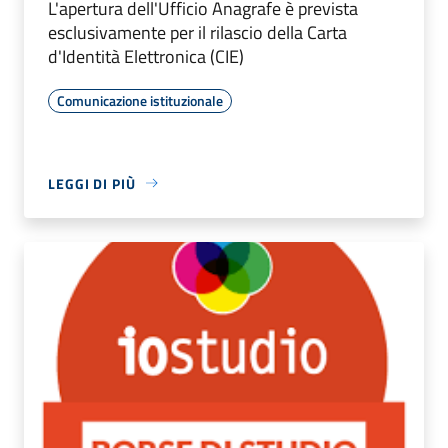
L'apertura dell'Ufficio Anagrafe è prevista
esclusivamente per il rilascio della Carta
d'Identità Elettronica (CIE)
Comunicazione istituzionale
LEGGI DI PIÙ