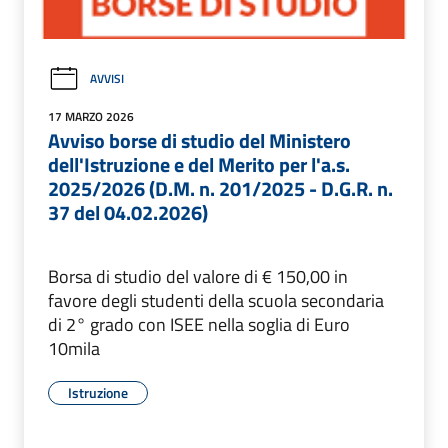
AVVISI
17 MARZO 2026
Avviso borse di studio del Ministero
dell'Istruzione e del Merito per l'a.s.
2025/2026 (D.M. n. 201/2025 - D.G.R. n.
37 del 04.02.2026)
Borsa di studio del valore di € 150,00 in
favore degli studenti della scuola secondaria
di 2° grado con ISEE nella soglia di Euro
10mila
Istruzione