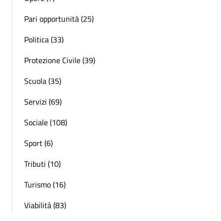
Pari opportunità (25)
Politica (33)
Protezione Civile (39)
Scuola (35)
Servizi (69)
Sociale (108)
Sport (6)
Tributi (10)
Turismo (16)
Viabilità (83)