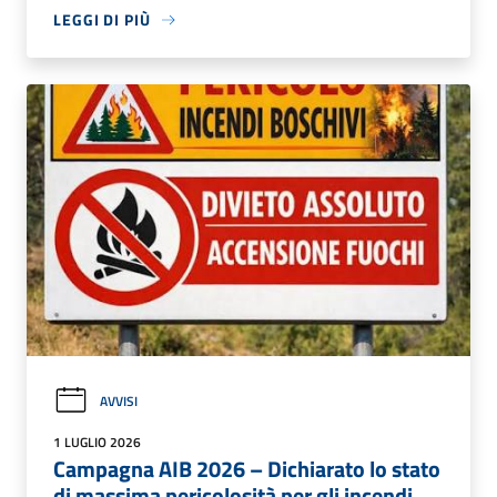
LEGGI DI PIÙ
AVVISI
1 LUGLIO 2026
Campagna AIB 2026 – Dichiarato lo stato
di massima pericolosità per gli incendi