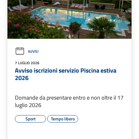
AVVISI
7 LUGLIO 2026
Avviso iscrizioni servizio Piscina estiva
2026
Domande da presentare entro e non oltre il 17
luglio 2026
Sport
Tempo libero