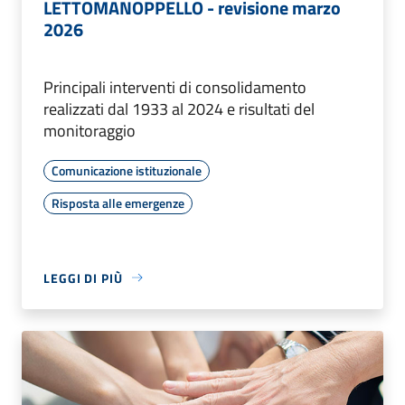
LETTOMANOPPELLO - revisione marzo
2026
Principali interventi di consolidamento
realizzati dal 1933 al 2024 e risultati del
monitoraggio
Comunicazione istituzionale
Risposta alle emergenze
LEGGI DI PIÙ