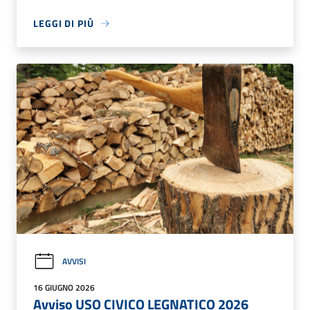
LEGGI DI PIÙ
AVVISI
16 GIUGNO 2026
Avviso USO CIVICO LEGNATICO 2026