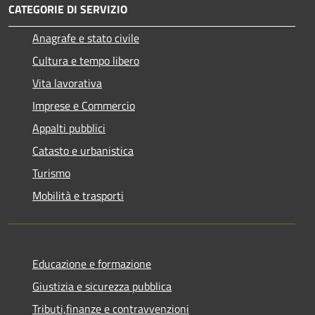
CATEGORIE DI SERVIZIO
Anagrafe e stato civile
Cultura e tempo libero
Vita lavorativa
Imprese e Commercio
Appalti pubblici
Catasto e urbanistica
Turismo
Mobilità e trasporti
Educazione e formazione
Giustizia e sicurezza pubblica
Tributi,finanze e contravvenzioni