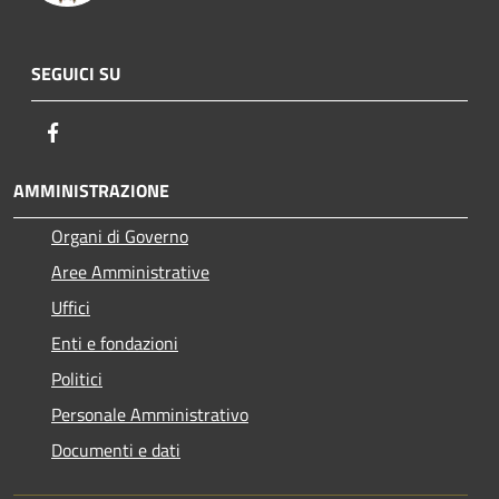
SEGUICI SU
Facebook
AMMINISTRAZIONE
Organi di Governo
Aree Amministrative
Uffici
Enti e fondazioni
Politici
Personale Amministrativo
Documenti e dati