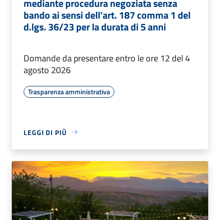
mediante procedura negoziata senza
bando ai sensi dell’art. 187 comma 1 del
d.lgs. 36/23 per la durata di 5 anni
Domande da presentare entro le ore 12 del 4
agosto 2026
Trasparenza amministrativa
LEGGI DI PIÙ