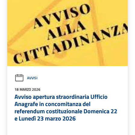
AVVISI
18 MARZO 2026
Avviso apertura straordinaria Ufficio
Anagrafe in concomitanza del
referendum costituzionale Domenica 22
e Lunedì 23 marzo 2026