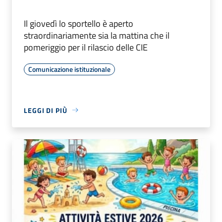
Il giovedì lo sportello è aperto
straordinariamente sia la mattina che il
pomeriggio per il rilascio delle CIE
Comunicazione istituzionale
LEGGI DI PIÙ