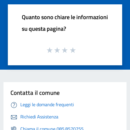
Quanto sono chiare le informazioni
su questa pagina?
Contatta il comune
Leggi le domande frequenti
Richiedi Assistenza
Chiama il comune 085.8570755