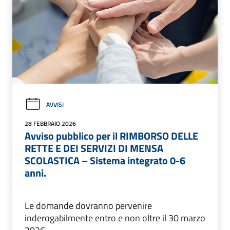
AVVISI
28 FEBBRAIO 2026
Avviso pubblico per il RIMBORSO DELLE
RETTE E DEI SERVIZI DI MENSA
SCOLASTICA – Sistema integrato 0-6
anni.
Le domande dovranno pervenire
inderogabilmente entro e non oltre il 30 marzo