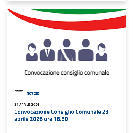
NOTIZIE
21 APRILE 2026
Convocazione Consiglio Comunale 23
aprile 2026 ore 18.30