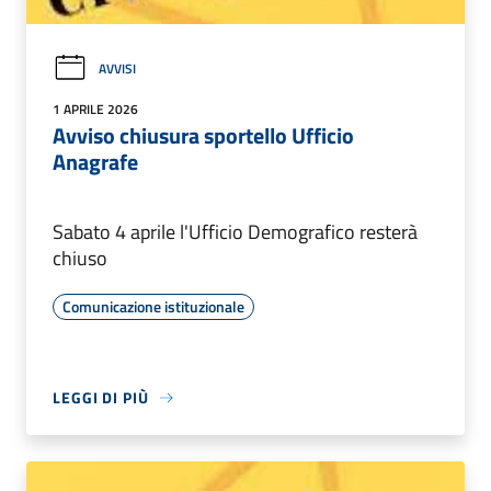
AVVISI
1 APRILE 2026
Avviso chiusura sportello Ufficio
Anagrafe
Sabato 4 aprile l'Ufficio Demografico resterà
chiuso
Comunicazione istituzionale
LEGGI DI PIÙ