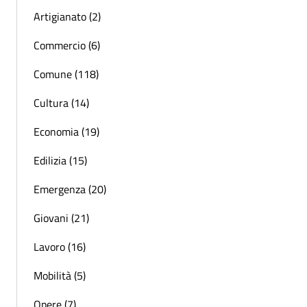
Artigianato (2)
Commercio (6)
Comune (118)
Cultura (14)
Economia (19)
Edilizia (15)
Emergenza (20)
Giovani (21)
Lavoro (16)
Mobilità (5)
Opere (7)