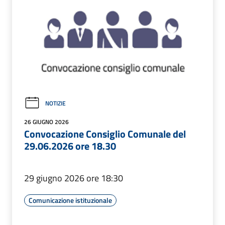
NOTIZIE
26 GIUGNO 2026
Convocazione Consiglio Comunale del
29.06.2026 ore 18.30
29 giugno 2026 ore 18:30
Comunicazione istituzionale