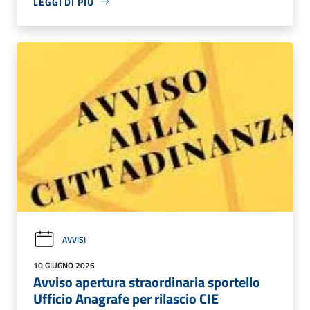
LEGGI DI PIÙ
AVVISI
10 GIUGNO 2026
Avviso apertura straordinaria sportello
Ufficio Anagrafe per rilascio CIE