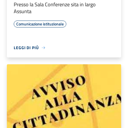
Presso la Sala Conferenze sita in largo
Assunta
Comunicazione istituzionale
LEGGI DI PIÙ