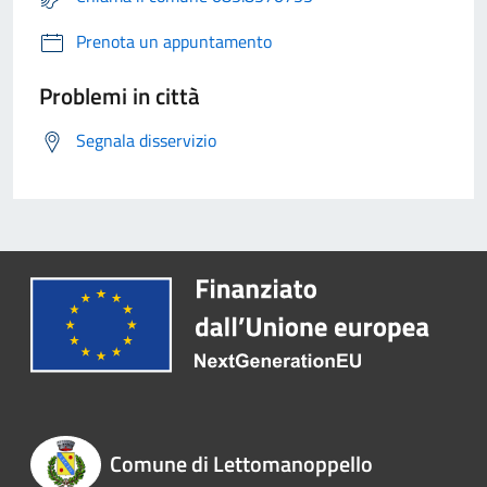
Prenota un appuntamento
Problemi in città
Segnala disservizio
Comune di Lettomanoppello