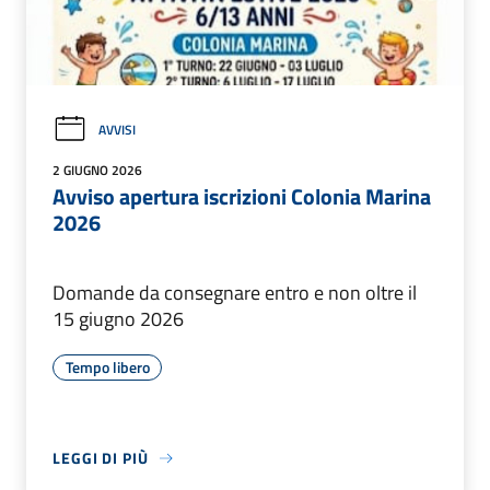
AVVISI
2 GIUGNO 2026
Avviso apertura iscrizioni Colonia Marina
2026
Domande da consegnare entro e non oltre il
15 giugno 2026
Tempo libero
LEGGI DI PIÙ