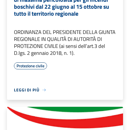
boschivi dal 22 giugno al 15 ottobre su
tutto il territorio regionale
ORDINANZA DEL PRESIDENTE DELLA GIUNTA
REGIONALE IN QUALITÀ DI AUTORITÀ DI
PROTEZIONE CIVILE (ai sensi dell’art.3 del
D.lgs. 2 gennaio 2018, n. 1).
Protezione civile
LEGGI DI PIÙ