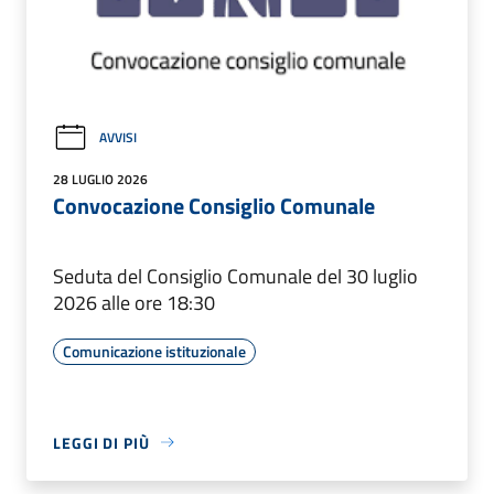
AVVISI
28 LUGLIO 2026
Convocazione Consiglio Comunale
Seduta del Consiglio Comunale del 30 luglio
2026 alle ore 18:30
Comunicazione istituzionale
LEGGI DI PIÙ