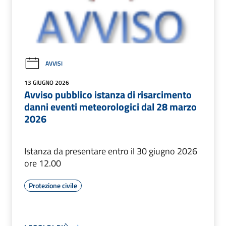
AVVISI
13 GIUGNO 2026
Avviso pubblico istanza di risarcimento
danni eventi meteorologici dal 28 marzo
2026
Istanza da presentare entro il 30 giugno 2026
ore 12.00
Protezione civile