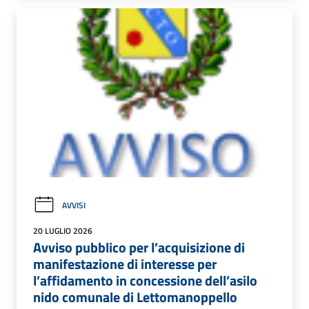
AVVISI
20 LUGLIO 2026
Avviso pubblico per l’acquisizione di
manifestazione di interesse per
l’affidamento in concessione dell’asilo
nido comunale di Lettomanoppello