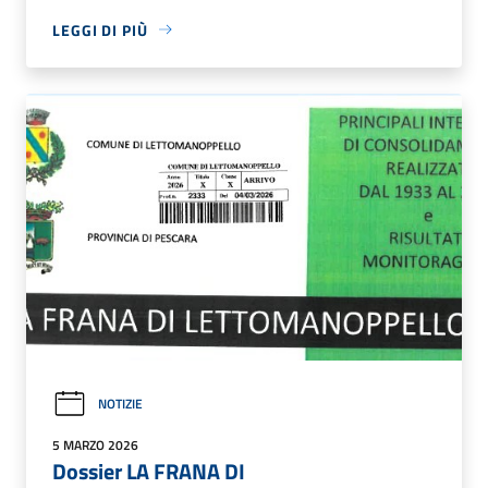
LEGGI DI PIÙ
NOTIZIE
5 MARZO 2026
Dossier LA FRANA DI