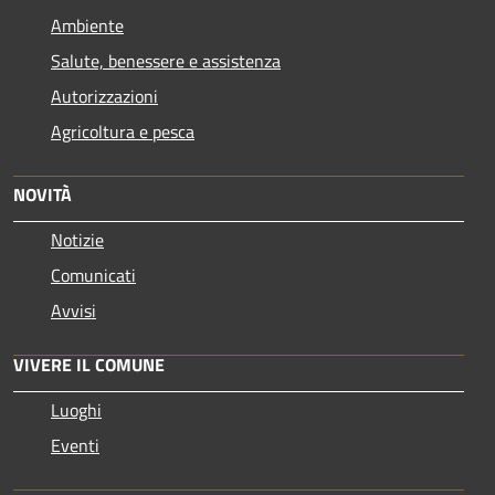
Ambiente
Salute, benessere e assistenza
Autorizzazioni
Agricoltura e pesca
NOVITÀ
Notizie
Comunicati
Avvisi
VIVERE IL COMUNE
Luoghi
Eventi