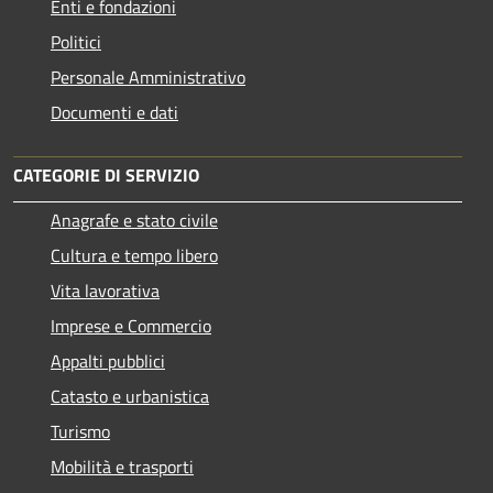
Enti e fondazioni
Politici
Personale Amministrativo
Documenti e dati
CATEGORIE DI SERVIZIO
Anagrafe e stato civile
Cultura e tempo libero
Vita lavorativa
Imprese e Commercio
Appalti pubblici
Catasto e urbanistica
Turismo
Mobilità e trasporti