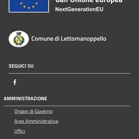
Comune di Lettomanoppello
SEGUICI SU
Facebook
AMMINISTRAZIONE
Organi di Governo
Aree Amministrative
Uffici