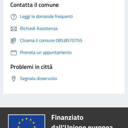
Contatta il comune
Leggi le domande frequenti
Richiedi Assistenza
Chiama il comune 085.8570755
Prenota un appuntamento
Problemi in città
Segnala disservizio