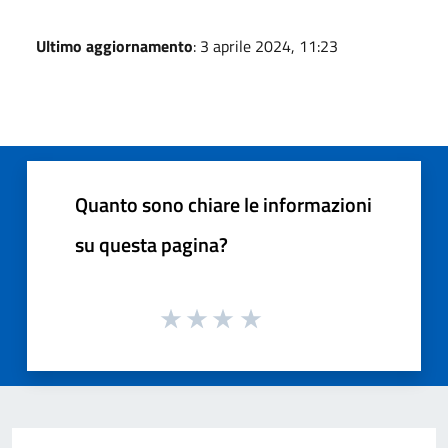
Ultimo aggiornamento
: 3 aprile 2024, 11:23
Quanto sono chiare le informazioni
su questa pagina?