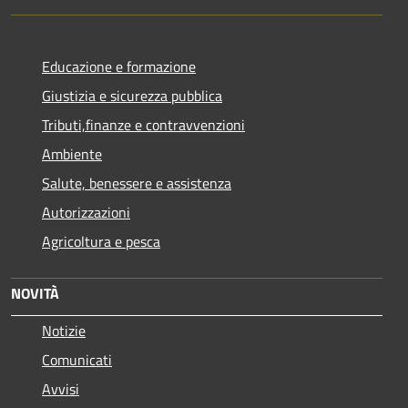
Educazione e formazione
Giustizia e sicurezza pubblica
Tributi,finanze e contravvenzioni
Ambiente
Salute, benessere e assistenza
Autorizzazioni
Agricoltura e pesca
NOVITÀ
Notizie
Comunicati
Avvisi