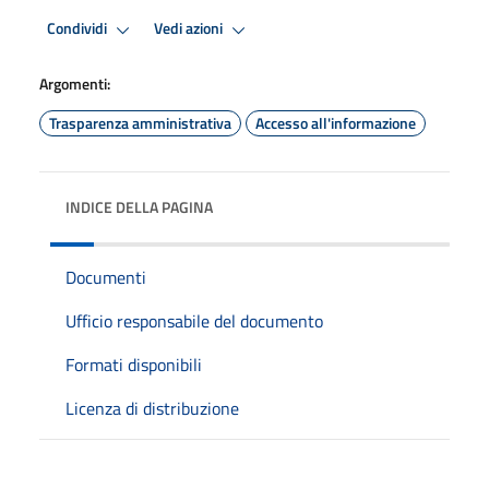
Condividi
Vedi azioni
Argomenti:
Trasparenza amministrativa
Accesso all'informazione
INDICE DELLA PAGINA
Documenti
Ufficio responsabile del documento
Formati disponibili
Licenza di distribuzione