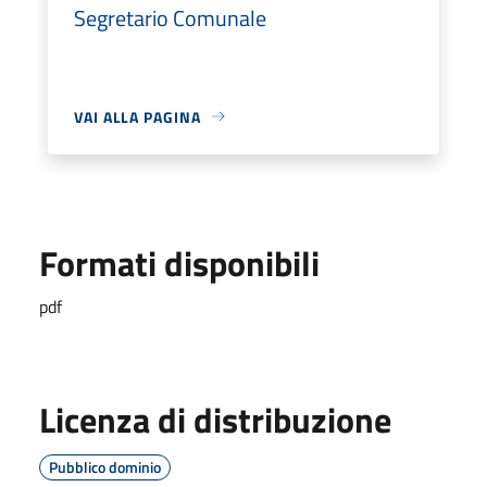
Segretario Comunale
VAI ALLA PAGINA
Formati disponibili
pdf
Licenza di distribuzione
Pubblico dominio