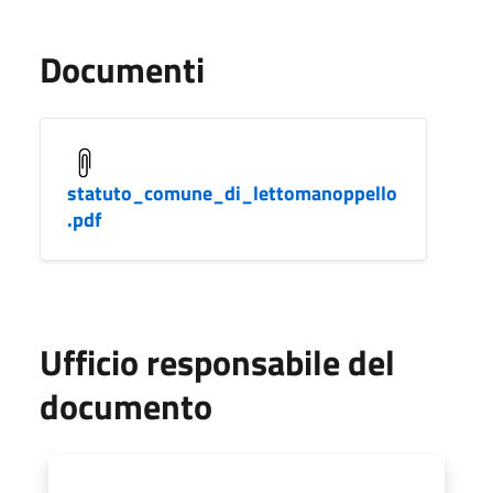
Documenti
statuto_comune_di_lettomanoppello
.pdf
Ufficio responsabile del
documento