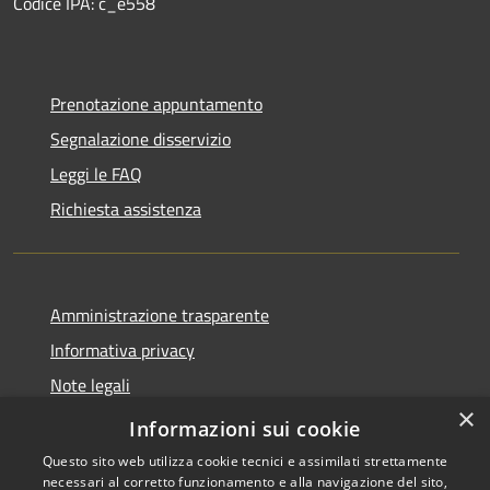
Codice IPA: c_e558
Prenotazione appuntamento
Segnalazione disservizio
Leggi le FAQ
Richiesta assistenza
Amministrazione trasparente
Informativa privacy
Note legali
×
Dichiarazione di accessibilità
Informazioni sui cookie
Questo sito web utilizza cookie tecnici e assimilati strettamente
necessari al corretto funzionamento e alla navigazione del sito,