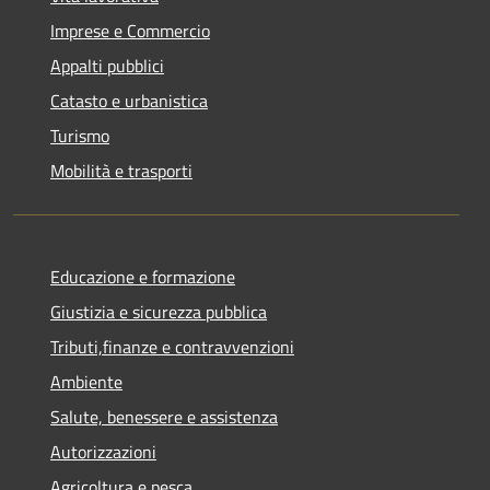
Imprese e Commercio
Appalti pubblici
Catasto e urbanistica
Turismo
Mobilità e trasporti
Educazione e formazione
Giustizia e sicurezza pubblica
Tributi,finanze e contravvenzioni
Ambiente
Salute, benessere e assistenza
Autorizzazioni
Agricoltura e pesca