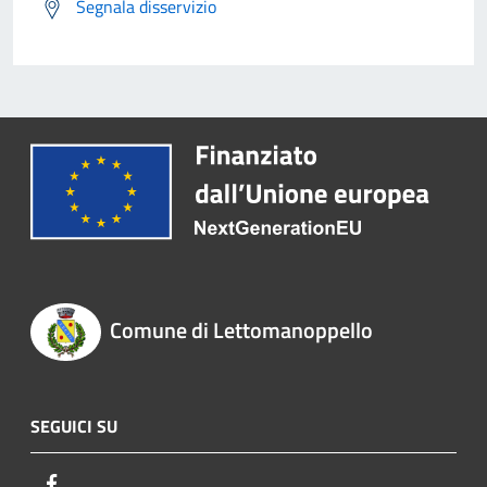
Segnala disservizio
Comune di Lettomanoppello
SEGUICI SU
Facebook