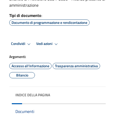
amministrazione
Tipi di documento
:
Documento di programmazione e rendicontazione
Condividi
Vedi azioni
Argomenti:
Accesso all'informazione
Trasparenza amministrativa
Bilancio
INDICE DELLA PAGINA
Documenti