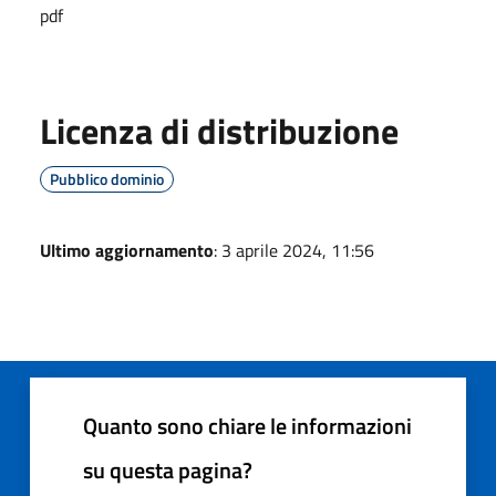
pdf
Licenza di distribuzione
Pubblico dominio
Ultimo aggiornamento
: 3 aprile 2024, 11:56
Quanto sono chiare le informazioni
su questa pagina?