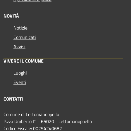
NOVITÀ
Notizie
Comunicati
Avvisi
VIVERE IL COMUNE
Luoghi
Eventi
CONTATTI
Comune di Lettomanoppello
P.zza Umberto I° - 65020 - Lettomanoppello
Codice Fiscale: 00254240682