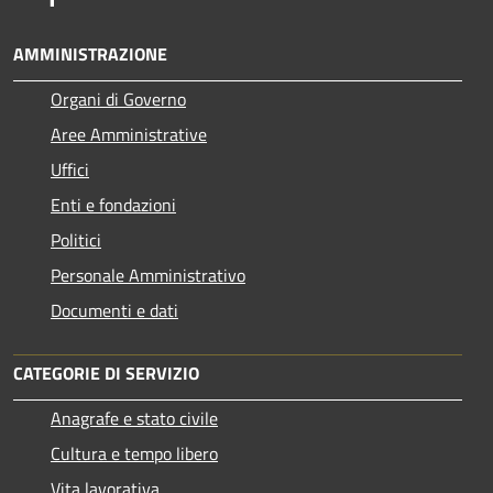
AMMINISTRAZIONE
Organi di Governo
Aree Amministrative
Uffici
Enti e fondazioni
Politici
Personale Amministrativo
Documenti e dati
CATEGORIE DI SERVIZIO
Anagrafe e stato civile
Cultura e tempo libero
Vita lavorativa