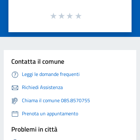
Contatta il comune
Leggi le domande frequenti
Richiedi Assistenza
Chiama il comune 085.8570755
Prenota un appuntamento
Problemi in città