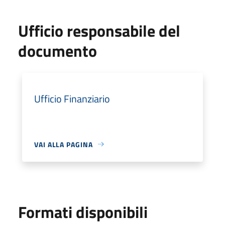
Ufficio responsabile del
documento
Ufficio Finanziario
VAI ALLA PAGINA
Formati disponibili